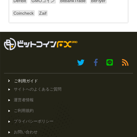
Deribit
GMOコイン
bitbankTrade
bitFlyer
Coincheck
Zaif
ご利用ガイド
サイトへのよくあるご質問
運営者情報
ご利用規約
プライバシーポリシー
お問い合わせ