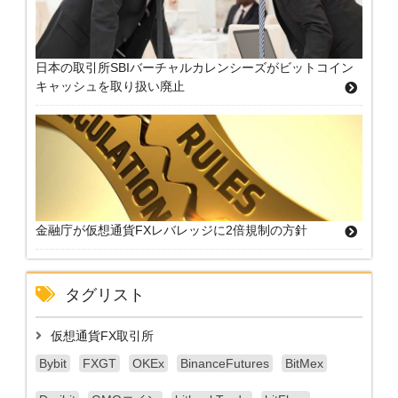
日本の取引所SBIバーチャルカレンシーズがビットコイン
キャッシュを取り扱い廃止
金融庁が仮想通貨FXレバレッジに2倍規制の方針
タグリスト
仮想通貨FX取引所
Bybit
FXGT
OKEx
BinanceFutures
BitMex