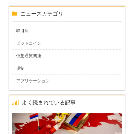
ニュースカテゴリ
取引所
ビットコイン
仮想通貨関連
規制
アプリケーション
よく読まれている記事