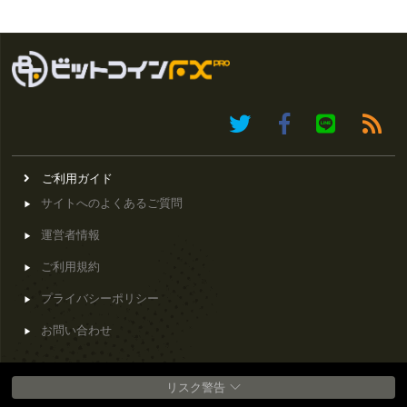
ご利用ガイド
サイトへのよくあるご質問
運営者情報
ご利用規約
プライバシーポリシー
お問い合わせ
リスク警告