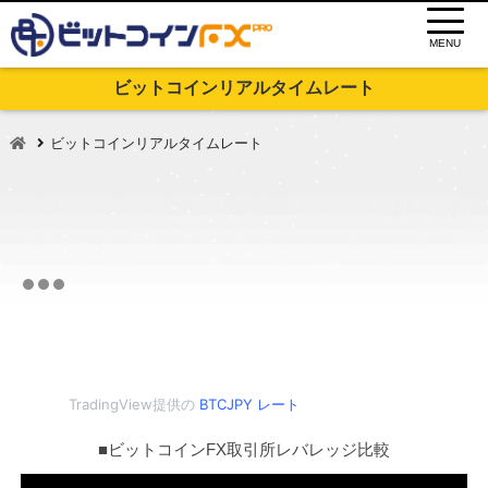
MENU
ビットコインリアルタイムレート
ビットコインリアルタイムレート
TradingView提供の
BTCJPY レート
■ビットコインFX取引所レバレッジ比較