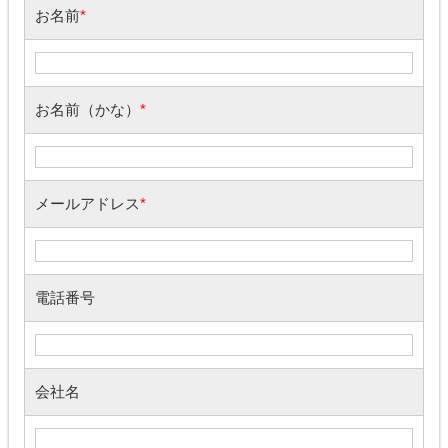
お名前
*
お名前（かな）
*
メールアドレス
*
電話番号
会社名