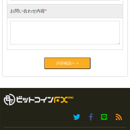
お問い合わせ内容
*