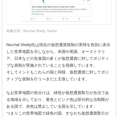
画像引用：
Nischal Shetty Twitter
Nischal Shetty氏は現在の仮想通貨規制の実情を色別に表示
した世界地図を示しながら、米国や英国、オーストラリ
ア、日本などの先進国の多くが仮想通貨に対してポジティ
ブな規制が実施されていることを指摘しています。
そしてインドもこれらの国と同様、仮想通貨に対してポジ
ティブな規制を行うべきだと主張しています。
なお世界地図の色分けは、緑色が仮想通貨取引が合法であ
る地域を示しており、黄色とピンク色は部分的な法制限が
ある国で、赤色は禁止している国を示しています。
つまりこの世界地図で緑色の国、すなわち仮想通貨取引が