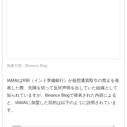
画像引用：
Binance Blog
IAMAIはRBI（インド準備銀行）が仮想通貨取引の禁止を発
表した際、先陣を切って反対声明を出していた組織として
知られていますが、Binance Blogで発表された内容による
と、IAMAIに加盟した目的は以下のように説明されていま
す。