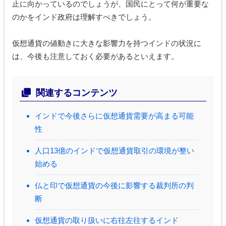
止に向かっているのでしょうが、国民にとって何が重要な
のかをインド政府は理解すべきでしょう。
仮想通貨の値動きに大きな影響力を持つインドの状況に
は、今後も注意しておく必要があるといえます。
関連するコンテンツ
インドで今後さらに仮想通貨需要が高まる可能
性
人口13億のインドで仮想通貨取引の環境が整い
始める
仏と印で仮想通貨の今後に影響する裁判所の判
断
仮想通貨の取り扱いに右往左往するインド