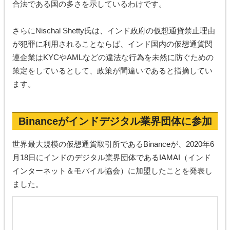
合法である国の多さを示しているわけです。
さらにNischal Shetty氏は、インド政府の仮想通貨禁止理由
が犯罪に利用されることならば、インド国内の仮想通貨関
連企業はKYCやAMLなどの違法な行為を未然に防ぐための
策定をしているとして、政策が間違いであると指摘してい
ます。
Binanceがインドデジタル業界団体に参加
世界最大規模の仮想通貨取引所であるBinanceが、2020年6
月18日にインドのデジタル業界団体であるIAMAI（インド
インターネット＆モバイル協会）に加盟したことを発表し
ました。