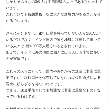
しかもそのうちの3億人は中流階級の人々であるといわれて
います。
これだけでも仮想通貨市場に大きな影響力があることが分
かるでしょう。
さらにインドでは、銀行口座を持っていない人が2億人近く
いるだけでなく、インド国内で違う地域に移動して働いて
いる人々は1億4,000万人近くいるとされています。
加えて、インド以外の他国に働きに出る人口も非常に多い
のが実情です。
これらの人々にとって、国内や海外からの送金は非常に重
要ですが、銀行口座を保有していなければ仮想通貨による
送金に頼らざるを得ないわけです。
つまり、送金手段として仮想通貨は非常に重要なものとな
っているわけです。