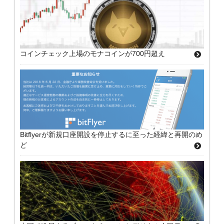
コインチェック上場のモナコインが700円超え
Bitflyerが新規口座開設を停止するに至った経緯と再開のめ
ど