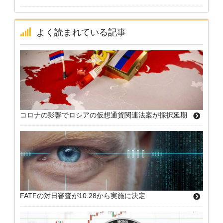
よく読まれている記事
コロナの影響でロシアの仮想通貨関連法案が採択延期
FATFの対日審査が10.28から実施に決定