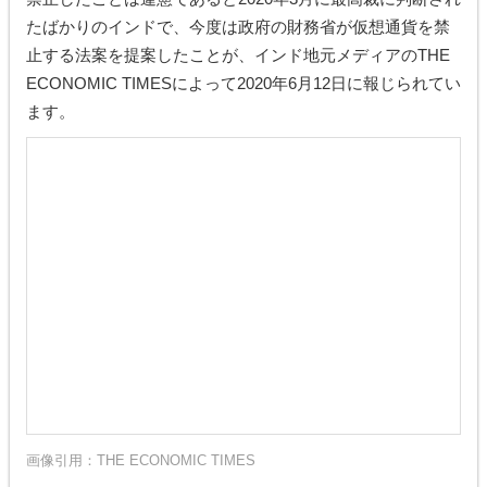
たばかりのインドで、今度は政府の財務省が仮想通貨を禁
止する法案を提案したことが、インド地元メディアのTHE
ECONOMIC TIMESによって2020年6月12日に報じられてい
ます。
画像引用：
THE ECONOMIC TIMES