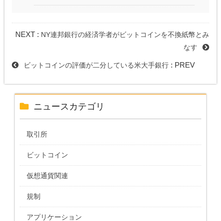
NEXT :
NY連邦銀行の経済学者がビットコインを不換紙幣とみ
なす
: PREV
ビットコインの評価が二分している米大手銀行
ニュースカテゴリ
取引所
ビットコイン
仮想通貨関連
規制
アプリケーション