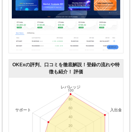
OKExの評判、口コミを徹底解説！登録の流れや特
徴も紹介！ 評価