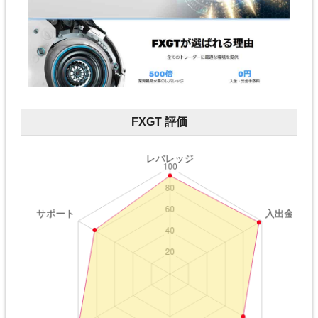
FXGT 評価