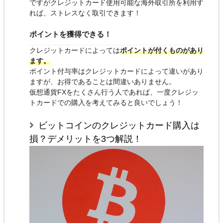
ですがクレジットカード使用可能な海外取引所を利用す
れば、ストレスなく取引できます！
ポイントを獲得できる！
クレジットカードによっては
ポイントが付くものがあり
ます。
ポイント付与率はクレジットカードによって違いがあり
ますが、お得であることは間違いありません。
仮想通貨FXをたくさん行う人であれば、一度クレジッ
トカードでの購入を考えてみると良いでしょう！
ビットコインのクレジットカード購入は
損？デメリットを3つ解説！