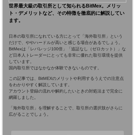
世界最大級の取引所として知られるBitMex。メリッ
ト・デメリットなど、その特徴を徹底的に解説してい
ます。
日本の取引所になれている方にとって「海外取引所」という
だけで、ややハードルが高いと感じる場合があるでしょう。
BitMexは「レバレッジ100倍」「追証なし（ゼロカット）」な
ど日本人トレーダーにとっても非常に優れた取引環境を提供
しています。
国内取引所ではなかなか体験できないものです。
この記事では、BitMEXのメリットや利用するうえでの注意点
をわかりやすく解説しています。
アカウント登録の流れや解約したいときの対処法まで完全に
網羅しました。
「海外取引所」を理解することで、取引所の選択肢がさらに
広がることでしょう。