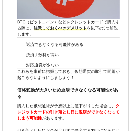
BTC（ビットコイン）などをクレジットカードで購入す
る際に、
注意しておくべきデメリット
を以下の3つ解説
します。
返済できなくなる可能性がある
決済手数料が高い
対応通貨が少ない
これらを事前に把握しておき、仮想通貨の取引で問題が
起こらないようにしましょう！
価格変動が大きいため返済できなくなる可能性があ
る
購入した仮想通貨が予想以上に値下がりした場合に、
ク
レジットカードの引き落とし日に返済ができなくなって
しまう可能性
があります。
引き落とし日にお金が足りずに借金する羽目にならない