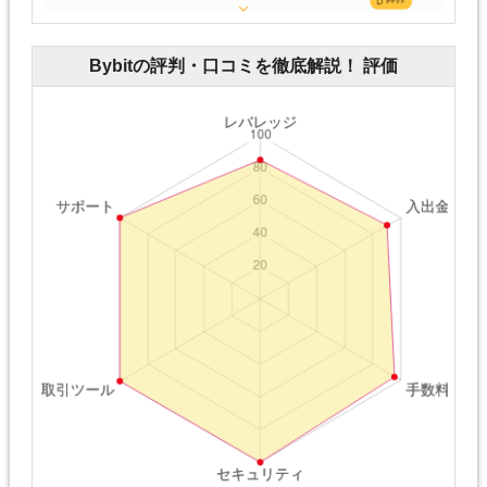
Bybitの評判・口コミを徹底解説！ 評価