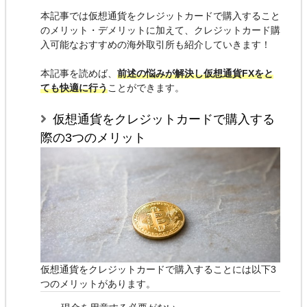
本記事では仮想通貨をクレジットカードで購入すること
のメリット・デメリットに加えて、クレジットカード購
入可能なおすすめの海外取引所も紹介していきます！
本記事を読めば、
前述の悩みが解決し仮想通貨FXをと
ても快適に行う
ことができます。
仮想通貨をクレジットカードで購入する
際の3つのメリット
仮想通貨をクレジットカードで購入することには以下3
つのメリットがあります。