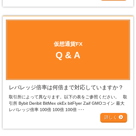
仮想通貨FX
Q & A
レバレッジ倍率は何倍まで対応していますか？
取引所によって異なります。以下の表をご参照ください。 取
引所 Bybit Deribit BitMex okEx bitFlyer Zaif GMOコイン 最大
レバレッジ倍率 100倍 100倍 100倍 ･･･
詳しく