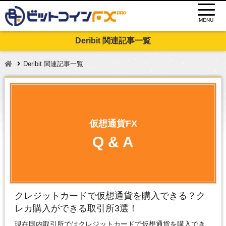
MENU
Deribit 関連記事一覧
Deribit 関連記事一覧
仮想通貨FX
Q & A
クレジットカードで仮想通貨を購入できる？ク
レカ購入ができる取引所3選！
現在国内取引所ではクレジットカードで仮想通貨を購入でき