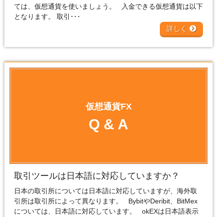
ては、仮想通貨を使いましょう。 入金できる仮想通貨は以下
となります。 取引･･･
詳しく
仮想通貨FX
Q & A
取引ツールは日本語に対応していますか？
日本の取引所については日本語に対応していますが、海外取
引所は取引所によって異なります。 BybitやDeribit、BitMex
については、日本語に対応しています。 okEXは日本語表示