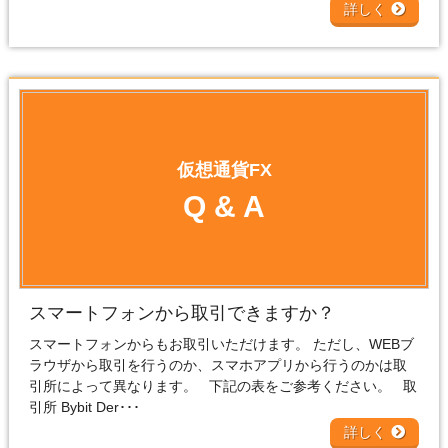
詳しく
仮想通貨FX
Q & A
スマートフォンから取引できますか？
スマートフォンからもお取引いただけます。 ただし、WEBブ
ラウザから取引を行うのか、スマホアプリから行うのかは取
引所によって異なります。 下記の表をご参考ください。 取
引所 Bybit Der･･･
詳しく