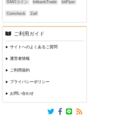
GMOコイン
bitbankTrade
bitFlyer
Coincheck
Zaif
ご利用ガイド
サイトへのよくあるご質問
運営者情報
ご利用規約
プライバシーポリシー
お問い合わせ