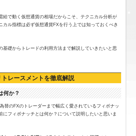
需給で動く仮想通貨の相場だからこそ、テクニカル分析が
ニカル指標は必ず仮想通貨FXを行う上では知っておくべき
の基礎からトレードの利用方法まで解説していきたいと思
リトレースメントを徹底解説
は何か？
国為替のFXのトレーダーまで幅広く愛されているフィボナッ
前にフィボナッチとは何か？について説明したいと思いま