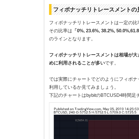
フィボナッチリトレースメントの
フィボナッチリトレースメントは一定の比
その比率は
「0%, 23.6%, 38.2%, 50.0%,61
のラインとなります。
フィボナッチリトレースメントは相場が大
めに利用されることが多い
です。
では実際にチャートでどのようにフィボナ
利用しているか見てみましょう。
下記のチャートはbybitのBTCUSD4時間