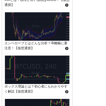
通貨】
エンベロープとはどんな分析？乖離幅に要
注意！【仮想通貨】
ボックス理論とは？初心者にもわかりやす
く解説【仮想通貨】