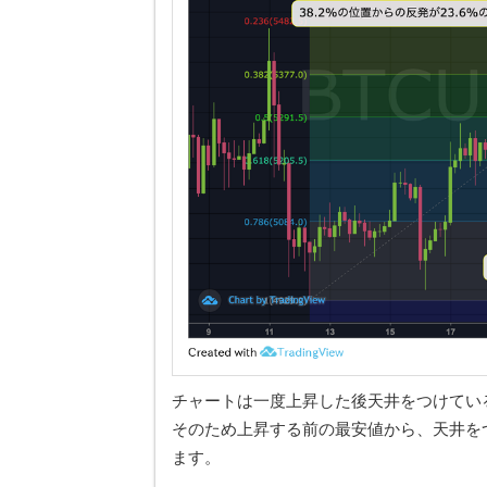
チャートは一度上昇した後天井をつけてい
そのため上昇する前の最安値から、天井を
ます。