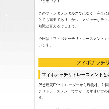
いと思います。
このファンダメンタルズではなく、完全に
とても重要であり、かつ、メジャーなテク
知識と言えるでしょう。
今回は「フィボナッチリトレースメント」
います。
フィボナッチ
フィボナッチリトレースメントと
仮想通貨FXのトレーダーから現物株、外
チリトレースメントですが、まず使い方の
す。