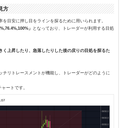
見方
率を目安に押し目をラインを探るために用いられます。
.8%,76.4%,100%」
となっており、トレーダーが利用する目処
きく上昇したり、急落したりした後の戻りの目処を探るた
ッチリトレースメントが機能し、トレーダーがどのように
足チャートです。