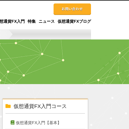
想通貨FX入門
特集
ニュース
仮想通貨FXブログ
仮想通貨FX入門コース
仮想通貨FX入門【基本】