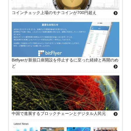
コインチェック上場のモナコインが700円超え
Bitflyerが新規口座開設を停止するに至った経緯と再開のめ
ど
中国で進展するブロックチェーンとデジタル人民元