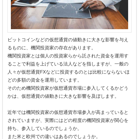
ビットコインなどの仮想通貨の値動きに大きな影響を与え
るものに、機関投資家の存在があります。
機関投資家とは個人の投資家らから託された資金を運用す
ることで利益を上げている法人などを指しますが、一般の
人々が仮想通貨FXなどに投資するのとは比較にならないほ
どの多額の資金を運用しています。
そのため機関投資家が仮想通貨市場に参入してくるかどう
かは、仮想通貨の値動きに大きな影響を及ぼします。
近年では機関投資家の仮想通貨市場参入が高まっていると
されていますが、実際にはどの程度の機関投資家が関心を
持ち、参入しているのでしょうか。
また米と欧州での違いはあるのでしょうか。