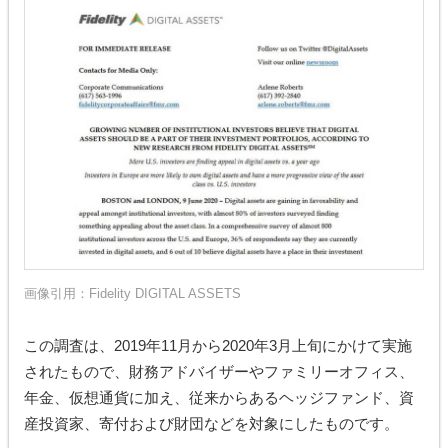
画像引用：
Fidelity DIGITAL ASSETS
この調査は、2019年11月から2020年3月上旬にかけて実施
されたもので、財務アドバイザーやファミリーオフィス、
年金、仮想通貨に加え、従来からあるヘッジファンド、資
産投資家、寄付および財団などを対象にしたものです。