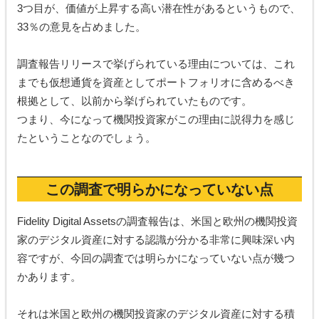
3つ目が、価値が上昇する高い潜在性があるというもので、
33％の意見を占めました。
調査報告リリースで挙げられている理由については、これ
までも仮想通貨を資産としてポートフォリオに含めるべき
根拠として、以前から挙げられていたものです。
つまり、今になって機関投資家がこの理由に説得力を感じ
たということなのでしょう。
この調査で明らかになっていない点
Fidelity Digital Assetsの調査報告は、米国と欧州の機関投資
家のデジタル資産に対する認識が分かる非常に興味深い内
容ですが、今回の調査では明らかになっていない点が幾つ
かあります。
それは米国と欧州の機関投資家のデジタル資産に対する積