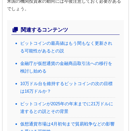
米国の機関投資家の動向には今後注意しておく必要がある
でしょう。
関連するコンテンツ
ビットコインの最高値はもう間もなく更新され
る可能性があるとの説
金融庁が仮想通貨の金融商品取引法への移行を
検討し始める
10万ドル台を維持するビットコインの次の目標
は16万ドルか？
ビットコインが2025年の年末までに21万ドルに
達するとの説とその背景
仮想通貨市場は4月初旬まで貿易戦争などの影響