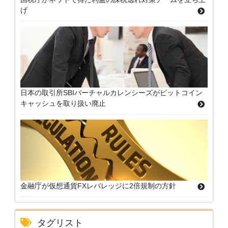
げ
日本の取引所SBIバーチャルカレンシーズがビットコイン
キャッシュを取り扱い廃止
金融庁が仮想通貨FXレバレッジに2倍規制の方針
タグリスト