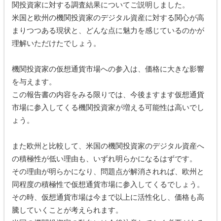
関投資家に対する調査結果についてご説明しました。
米国と欧州の機関投資家のデジタル資産に対する関心が高
まりつつある現状と、どんな点に魅力を感じているのかが
理解いただけたでしょう。
機関投資家の仮想通貨市場への参入は、価格に大きな影響
を与えます。
この報告書の内容をみる限りでは、今後ますます仮想通貨
市場に参入してくる機関投資家が増える可能性は高いでし
ょう。
また欧州と比較して、米国の機関投資家のデジタル資産へ
の積極性が低い理由も、いずれ明らかになるはずです。
その理由が明らかになり、問題点が解消されれば、欧州と
同程度の積極性で仮想通貨市場に参入してくるでしょう。
その時、仮想通貨市場は今まで以上に活性化し、価格も高
騰していくことが考えられます。