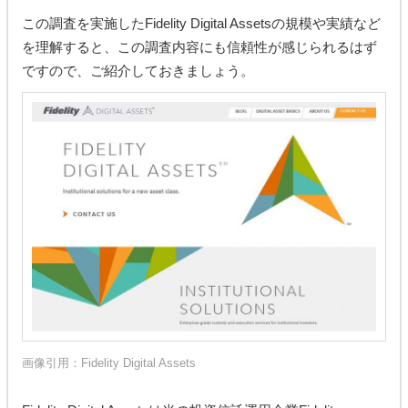
この調査を実施したFidelity Digital Assetsの規模や実績など
を理解すると、この調査内容にも信頼性が感じられるはず
ですので、ご紹介しておきましょう。
画像引用：
Fidelity Digital Assets