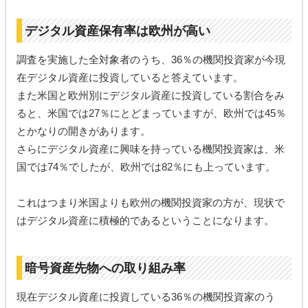
デジタル資産保有率は欧州が高い
調査を実施した全対象者のうち、36％の機関投資家が今現
在デジタル資産に投資していると答えています。
また米国と欧州別にデジタル資産に投資している割合をみ
ると、米国では27％にとどまっていますが、欧州では45％
とかなりの開きがあります。
さらにデジタル資産に興味を持っている機関投資家は、米
国では74％でしたが、欧州では82％にも上っています。
これはつまり米国よりも欧州の機関投資家の方が、現状で
はデジタル資産に積極的であるということになります。
暗号資産先物への取り組み率
現在デジタル資産に投資している36％の機関投資家のう