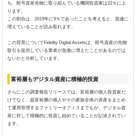
ち、暗号資産先物に取り組んでいる機関投資家は22％に上
ります。
この割合は、2019年に9％であったことを考えると、急速に
増えていることが読み取れます。
この背景についてFidelity Digital Assetsは、暗号資産の先物
取引を提供している業者が急激に増えたことがあるのでは
ないかと分析しています。
富裕層もデジタル資産に積極的投資
さらにこの調査報告リリースでは、富裕層の個人投資家だ
けでなく、超富裕層の個人やその家族全体の資産をまとめ
て運用管理するファミリーオフィスまでもが、デジタル資
産に対して積極的に投資し始めていることが記述されてい
ます。