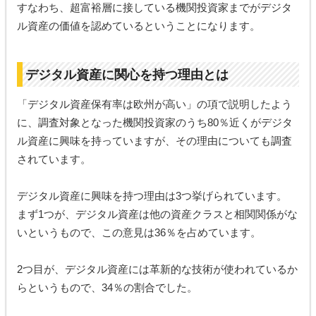
すなわち、超富裕層に接している機関投資家までがデジタ
ル資産の価値を認めているということになります。
デジタル資産に関心を持つ理由とは
「デジタル資産保有率は欧州が高い」の項で説明したよう
に、調査対象となった機関投資家のうち80％近くがデジタ
ル資産に興味を持っていますが、その理由についても調査
されています。
デジタル資産に興味を持つ理由は3つ挙げられています。
まず1つが、デジタル資産は他の資産クラスと相関関係がな
いというもので、この意見は36％を占めています。
2つ目が、デジタル資産には革新的な技術が使われているか
らというもので、34％の割合でした。