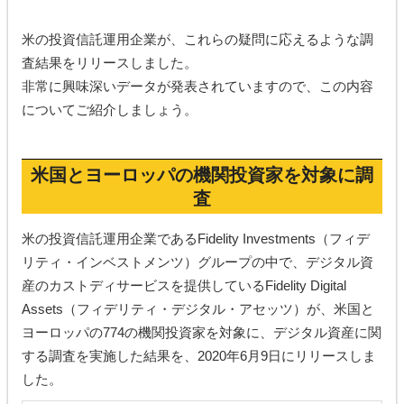
米の投資信託運用企業が、これらの疑問に応えるような調
査結果をリリースしました。
非常に興味深いデータが発表されていますので、この内容
についてご紹介しましょう。
米国とヨーロッパの機関投資家を対象に調
査
米の投資信託運用企業であるFidelity Investments（フィデ
リティ・インベストメンツ）グループの中で、デジタル資
産のカストディサービスを提供しているFidelity Digital
Assets（フィデリティ・デジタル・アセッツ）が、米国と
ヨーロッパの774の機関投資家を対象に、デジタル資産に関
する調査を実施した結果を、2020年6月9日にリリースしま
した。