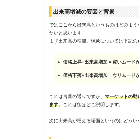
出来高増減の要因と背景
ではここから出来高というものはどのよう
たいと思います。
まず出来高の増加、現象については下記の
価格上昇+出来高増加＝買いムード
価格下落+出来高増加＝ウリムード
これは言葉の通りですが、
マーケットの動
ます
。これは後ほどご説明します。
次に出来高が増える場面というのはどうい