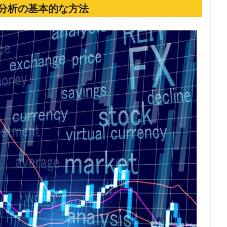
分析の基本的な方法