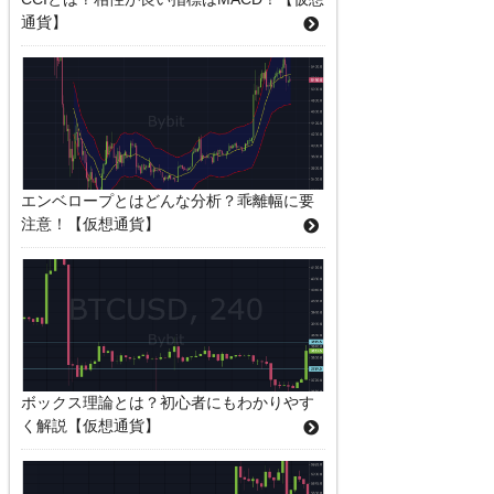
通貨】
エンベロープとはどんな分析？乖離幅に要
注意！【仮想通貨】
ボックス理論とは？初心者にもわかりやす
く解説【仮想通貨】