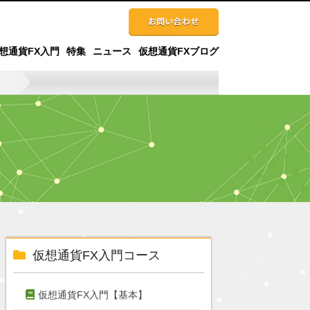
想通貨FX入門
特集
ニュース
仮想通貨FXブログ
仮想通貨FX入門コース
仮想通貨FX入門【基本】