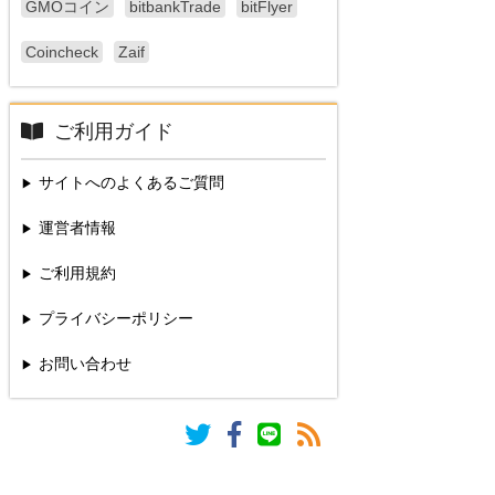
GMOコイン
bitbankTrade
bitFlyer
Coincheck
Zaif
ご利用ガイド
サイトへのよくあるご質問
運営者情報
ご利用規約
プライバシーポリシー
お問い合わせ