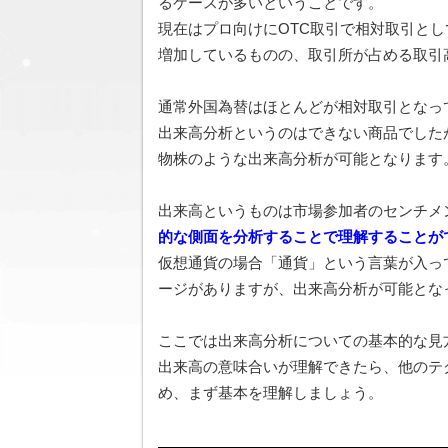
るケースが多いということです。
現在はプロ向けにOTC取引で相対取引とし
増加しているものの、取引所が占める取引
通常外国為替はほとんどが相対取引となっ
出来高分析というのはできない商品でした
物株のような出来高分析が可能となります
出来高というものは市場参加者のセンチメ
的な側面を分析することで理解することが
仮想通貨の場合「通貨」という言葉が入っ
ージがありますが、出来高分析が可能とな
ここでは出来高分析についての基本的な見
出来高の意味合いが理解できたら、他のテ
め、まず基本を理解しましょう。