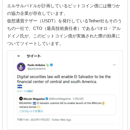
エルサルバドルが計画しているビットコイン債には幾つか
の協力企業が存在しています。
仮想通貨テザー（USDT）を発行しているTether社もそのう
ちの一社で、CTO（最高技術責任者）であるパオロ・アル
ドイノ氏が、このビットコイン債が実施された際の効果に
ついてツイートしています。