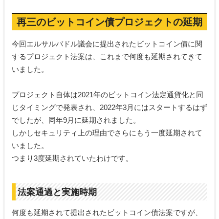
再三のビットコイン債プロジェクトの延期
今回エルサルバドル議会に提出されたビットコイン債に関
するプロジェクト法案は、これまで何度も延期されてきて
いました。
プロジェクト自体は2021年のビットコイン法定通貨化と同
じタイミングで発表され、2022年3月にはスタートするはず
でしたが、同年9月に延期されました。
しかしセキュリティ上の理由でさらにもう一度延期されて
いました。
つまり3度延期されていたわけです。
法案通過と実施時期
何度も延期されて提出されたビットコイン債法案ですが、