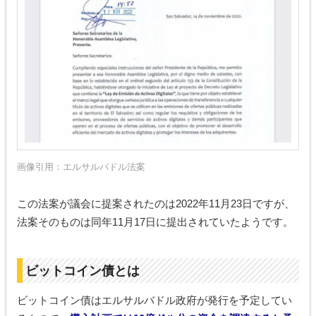
画像引用：
エルサルバドル法案
この法案が議会に提案されたのは2022年11月23日ですが、
法案そのものは同年11月17日に提出されていたようです。
ビットコイン債とは
ビットコイン債はエルサルバドル政府が発行を予定してい