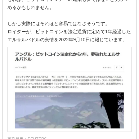
めるかもしれません。
しかし実際にはそれほど容易ではなさそうです。
ロイターが、ビットコインを法定通貨に定めて1年経過した
エルサルバドルの実情を2022年9月10日に報じています。