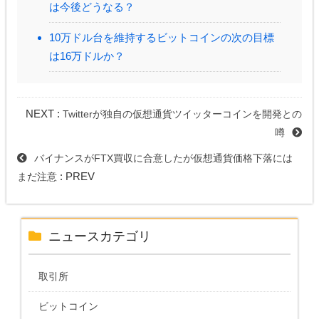
は今後どうなる？
10万ドル台を維持するビットコインの次の目標
は16万ドルか？
NEXT :
Twitterが独自の仮想通貨ツイッターコインを開発との
噂
バイナンスがFTX買収に合意したが仮想通貨価格下落には
: PREV
まだ注意
ニュースカテゴリ
取引所
ビットコイン