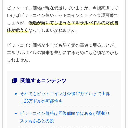
ビットコイン価格は現在低迷していますが、今後高騰して
いけばビットコイン債やビットコインシティも実現可能で
しょうが、
低迷が続いてしまうとエルサルバドルの財政自
体が危うく
なってしまいかねません。
ビットコイン価格が少しでも早く元の高値に戻ることが、
エルサルバドルの将来を豊かにするためにも必須なのかも
しれません。
関連するコンテンツ
それでもビットコインは今後17万ドルまで上昇
し25万ドルの可能性も
ビットコイン価格は回復傾向ではあるが調整リ
スクもあるとの説