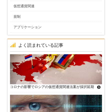
仮想通貨関連
規制
アプリケーション
よく読まれている記事
コロナの影響でロシアの仮想通貨関連法案が採択延期