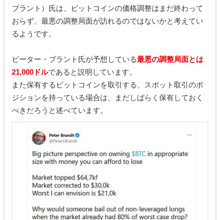
ブラント）氏は、ビットコインの価格調整はまだ終わって
おらず、最悪の調整局面が訪れるのではないかと考えてい
るようです。
ピーター・ブラント氏が予想している
最悪の調整局面とは
21,000ドル
であると説明しています。
また保有するビットコインを取引する、スポット取引のポ
ジションを持っている場合は、まだしばらく保有しておく
べきだろうと述べています。