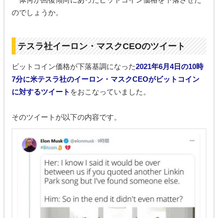
のでしょうか。
テスラ社イーロン・マスクCEOのツイート
ビットコイン価格が下落基調になった
2021年6月4日の10時
7分に米テスラ社のイーロン・マスクCEOがビットコイン
に対するツイート
をおこなっていました。
そのツイートが以下の内容です。