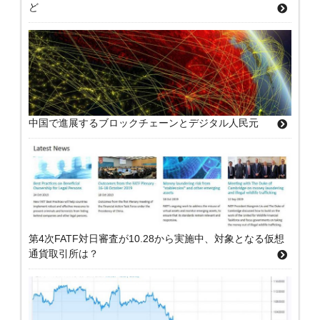
ど
中国で進展するブロックチェーンとデジタル人民元
第4次FATF対日審査が10.28から実施中、対象となる仮想
通貨取引所は？