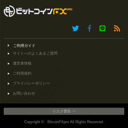
ご利用ガイド
サイトへのよくあるご質問
運営者情報
ご利用規約
プライバシーポリシー
お問い合わせ
リスク警告
Copyright © BitcoinFXpro All Rights Reserved.