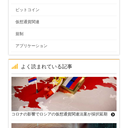
ビットコイン
仮想通貨関連
規制
アプリケーション
よく読まれている記事
コロナの影響でロシアの仮想通貨関連法案が採択延期