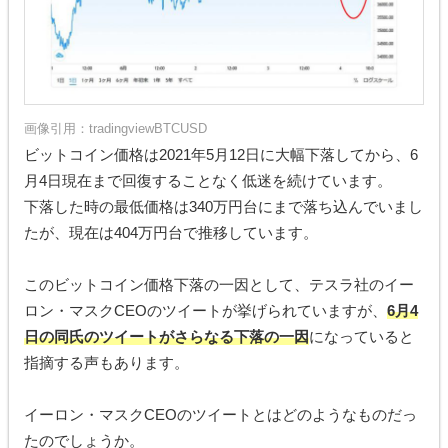
画像引用：
tradingviewBTCUSD
ビットコイン価格は2021年5月12日に大幅下落してから、6
月4日現在まで回復することなく低迷を続けています。
下落した時の最低価格は340万円台にまで落ち込んでいまし
たが、現在は404万円台で推移しています。
このビットコイン価格下落の一因として、テスラ社のイー
ロン・マスクCEOのツイートが挙げられていますが、
6月4
日の同氏のツイートがさらなる下落の一因
になっていると
指摘する声もあります。
イーロン・マスクCEOのツイートとはどのようなものだっ
たのでしょうか。