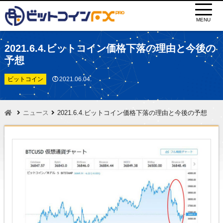
MENU
2021.6.4.ビットコイン価格下落の理由と今後の
予想
ビットコイン
2021.06.04.
ニュース
2021.6.4.ビットコイン価格下落の理由と今後の予想