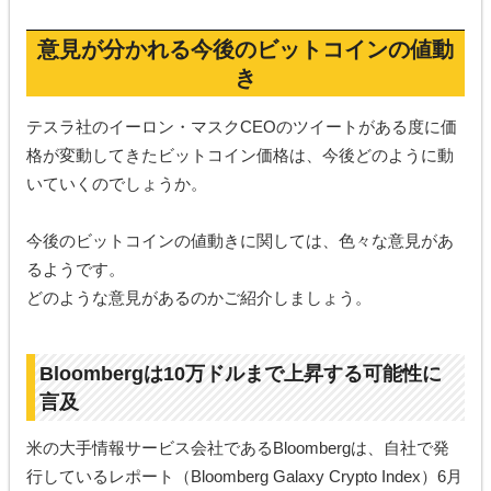
意見が分かれる今後のビットコインの値動
き
テスラ社のイーロン・マスクCEOのツイートがある度に価
格が変動してきたビットコイン価格は、今後どのように動
いていくのでしょうか。
今後のビットコインの値動きに関しては、色々な意見があ
るようです。
どのような意見があるのかご紹介しましょう。
Bloombergは10万ドルまで上昇する可能性に
言及
米の大手情報サービス会社であるBloombergは、自社で発
行しているレポート（Bloomberg Galaxy Crypto Index）6月