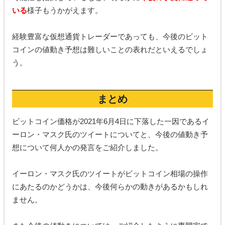
いる
様子もうかがえます。
経験豊富な仮想通貨トレーダーであっても、今後のビット
コインの値動き予想は難しいことの表れだといえるでしょ
う。
まとめ
ビットコイン価格が2021年6月4日に下落した一因であるイ
ーロン・マスク氏のツイートについてと、今後の値動き予
想について何人かの発言をご紹介しました。
イーロン・マスク氏のツイートがビットコイン相場の操作
にあたるのかどうかは、今後何らかの動きがあるかもしれ
ません。