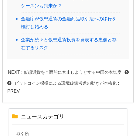
シーズンも到来か？
金融庁が仮想通貨の金融商品取引法への移行を
検討し始める
企業が続々と仮想通貨投資を発表する裏側と存
在するリスク
NEXT :
仮想通貨を全面的に禁止しようとする中国の本気度
:
ビットコイン採掘による環境破壊考慮の動きが本格化
PREV
ニュースカテゴリ
取引所