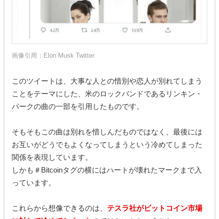
画像引用：
Elon Musk Twitter
このツイートは、大事な人との惜別や恋人が別れてしまう
ことをテーマにした、米のロックバンドであるリンキン・
パークの曲の一部を引用したものです。
そもそもこの曲は別れを惜しんだものではなく、最後には
お互いがどうでもよくなってしまうという冷めてしまった
関係を表現しています。
しかも＃Bitcoinタグの横にはハートが壊れたマークまで入
っています。
これらから想像できるのは、
テスラ社がビットコイン市場