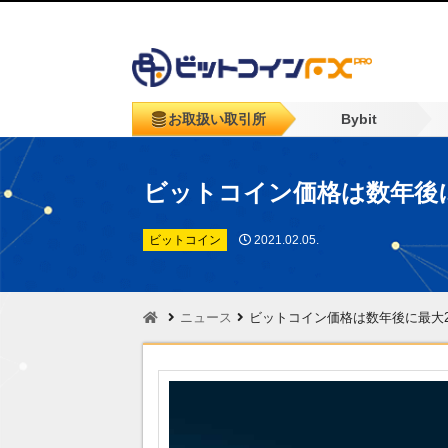
お取扱い取引所
Bybit
ビットコイン価格は数年後
ビットコイン
2021.02.05.
ニュース
ビットコイン価格は数年後に最大