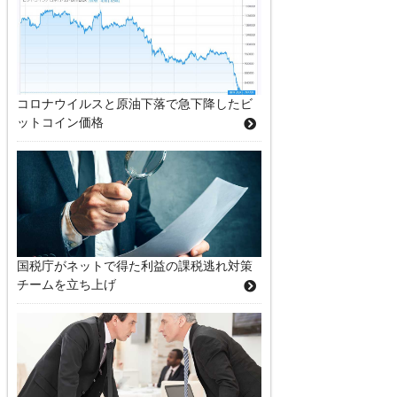
コロナウイルスと原油下落で急下降したビ
ットコイン価格
国税庁がネットで得た利益の課税逃れ対策
チームを立ち上げ