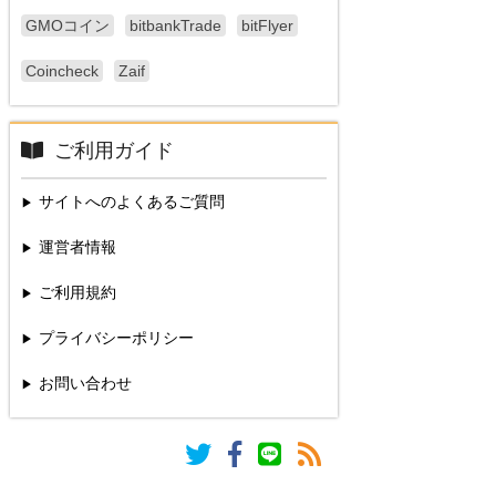
GMOコイン
bitbankTrade
bitFlyer
Coincheck
Zaif
ご利用ガイド
サイトへのよくあるご質問
運営者情報
ご利用規約
プライバシーポリシー
お問い合わせ