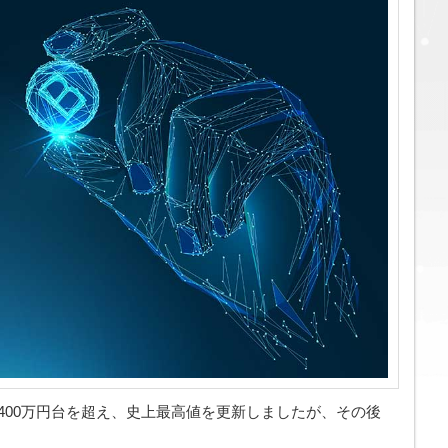
に400万円台を超え、史上最高値を更新しましたが、その後