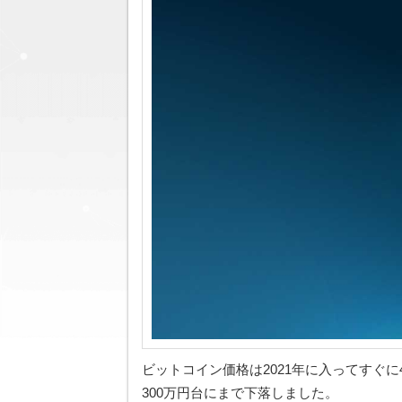
ビットコイン価格は2021年に入ってすぐ
300万円台にまで下落しました。