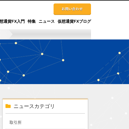
想通貨FX入門
特集
ニュース
仮想通貨FXブログ
ニュースカテゴリ
取引所