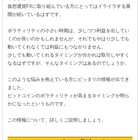
仮想通貨FXに取り組んでいる方にとってはイライラする展
開が続いているはずです。
ボラティリティの小さい時期は、少しづつ利益を出してい
くのが良いのかもしれませんが、それでもやはり少しでも
動いてくれなくては利益にもつながりません。
少しでも動いてくれるタイミングが分かれば取引しやすく
なるはずですが、そんなタイミングはあるのでしょうか。
このような悩みを抱えている方にピッタリの情報が出てき
ました。
ビットコインのボラティリティが高まるタイミングが明ら
かになったというものです。
この情報について、詳しくご説明しましょう。