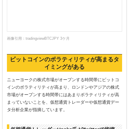
画像引用：
tradingviewBTCJPY 3ケ月
ビットコインのボラティリティが高まるタ
イミングがある
ニューヨークの株式市場がオープンする時間帯にビットコ
インのボラティリティが高まり、ロンドンやアジアの株式
市場がオープンする時間帯にはあまりボラティリティが高
まっていないことを、仮想通貨トレーダーや仮想通貨デー
タ分析企業が指摘しています。