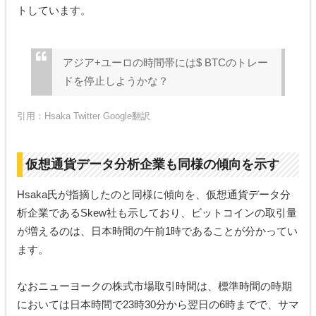
トしています。
アジア+ユーロの時間帯には$ BTCのトレー
ドを停止しようかな？
引用：
Hsaka Twitter
Google翻訳
仮想通貨データ分析企業も同様の傾向を示す
Hsaka氏が指摘したのと同様に傾向を、仮想通貨データ分
析企業であるSkew社も示しており、ビットコインの取引量
が増えるのは、日本時間の午前1時であることが分かってい
ます。
なおニューヨークの株式市場取引時間は、標準時間の時期
においては日本時間で23時30分から翌日の6時までで、サマ