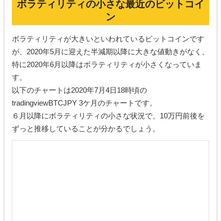
ボラティリティの小さな最近のビットコイ
ン
ボラティリティが大きいといわれているビットコインです
が、2020年5月に迎えた半減期以降に大きな値動きがなく、
特に2020年6月以降はボラティリティが小さくなっていま
す。
以下のチャートは2020年7月4日18時頃の
tradingviewBTCJPY 3ケ月のチャートです。
６月以降にボラティリティの小さな状況で、10万円前後を
ずっと推移していることが分かるでしょう。