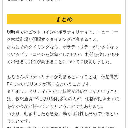
まとめ
現時点でのビットコインのボラティリティは、ニューヨー
ク株式市場が開場するタイミングに高まること。
さらにそのタイミングなら、ボラティリティが小さくなっ
ているビットコインを対象としたFXで、利益を少しでも多
く出せる可能性が高まることについてご説明しました。
もちろんボラティリティが高まるということは、仮想通貨
FXにおいてリスクが高まるということです。
またボラティリティが小さい状態が続いているということ
は、仮想通貨FXに取り組む多くの人が、価格が動き出すの
を今か今かと待っているということでもあります。
つまり、動き出したら急激に動く可能性も秘めているとい
うことです。