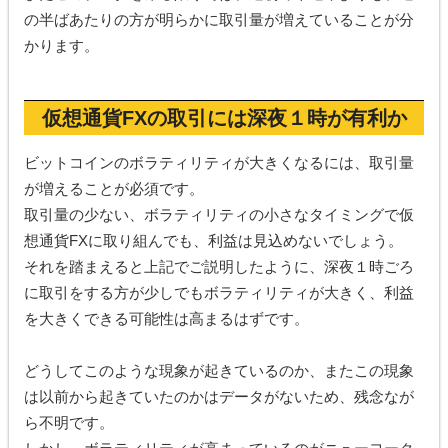
の半ばあたりの方が明らかに取引量が増えていることが分
かります。
仮想通貨FXの取引には深夜１時が有利か
ビットコインのボラティリティが大きくなるには、取引量
が増えることが必須です。
取引量の少ない、ボラティリティの小さなタイミングで仮
想通貨FXに取り組んでも、利益は見込めないでしょう。
それを踏まえると上記でご説明したように、深夜１時ごろ
に取引をする方が少しでもボラティリティが大きく、利益
を大きくできる可能性は高まるはずです。
どうしてこのような現象が起きているのか、またこの現象
は以前から起きていたのかはデータがないため、残念なが
ら不明です。