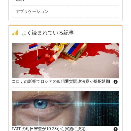
アプリケーション
よく読まれている記事
コロナの影響でロシアの仮想通貨関連法案が採択延期
FATFの対日審査が10.28から実施に決定