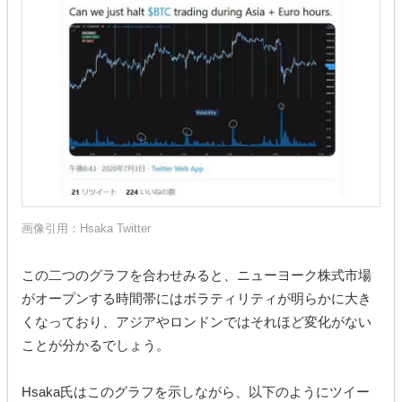
画像引用：
Hsaka Twitter
この二つのグラフを合わせみると、ニューヨーク株式市場
がオープンする時間帯にはボラティリティが明らかに大き
くなっており、アジアやロンドンではそれほど変化がない
ことが分かるでしょう。
Hsaka氏はこのグラフを示しながら、以下のようにツイー