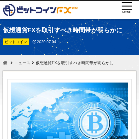
MENU
仮想通貨FXを取引すべき時間帯が明らかに
ビットコイン
2020.07.04.
ニュース
仮想通貨FXを取引すべき時間帯が明らかに