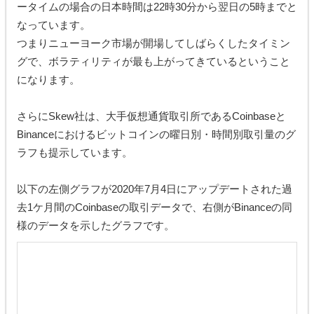
ータイムの場合の日本時間は22時30分から翌日の5時までと
なっています。
つまりニューヨーク市場が開場してしばらくしたタイミン
グで、ボラティリティが最も上がってきているということ
になります。
さらにSkew社は、大手仮想通貨取引所であるCoinbaseと
Binanceにおけるビットコインの曜日別・時間別取引量のグ
ラフも提示しています。
以下の左側グラフが2020年7月4日にアップデートされた過
去1ケ月間のCoinbaseの取引データで、右側がBinanceの同
様のデータを示したグラフです。