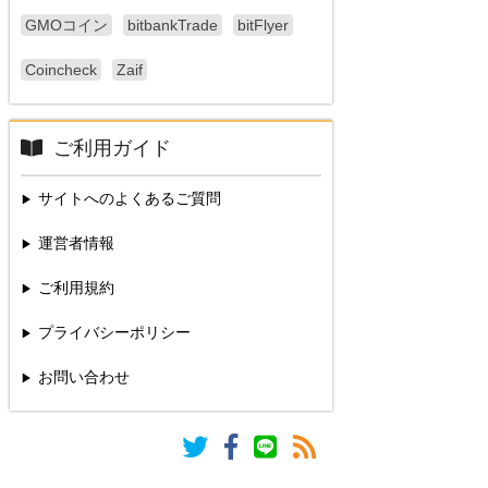
GMOコイン
bitbankTrade
bitFlyer
Coincheck
Zaif
ご利用ガイド
サイトへのよくあるご質問
運営者情報
ご利用規約
プライバシーポリシー
お問い合わせ