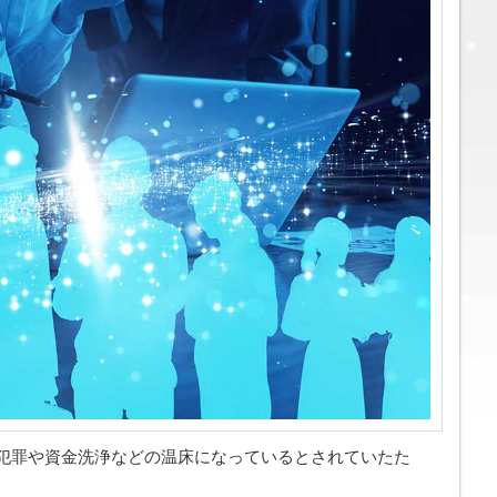
犯罪や資金洗浄などの温床になっているとされていたた