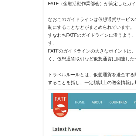
FATF（金融活動作業部会）が策定したガ
なおこのガイドラインは仮想通貨サービス
制にすることなどがまとめられています。
すなわちFATFのガイドラインに沿うよう、
す。
FATFのガイドラインの大きなポイントは
く、仮想通貨取引など仮想通貨に関連した
トラベルルールとは、仮想通貨を送金する
することを指し、一定額以上の送金情報は