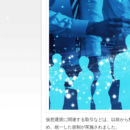
仮想通貨に関連する取引などは、以前から
め、統一した規制が実施されました。