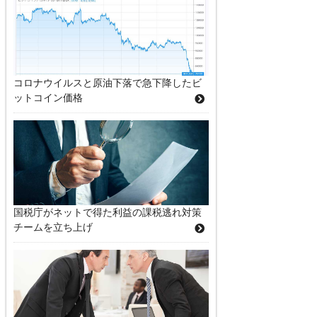
コロナウイルスと原油下落で急下降したビ
ットコイン価格
国税庁がネットで得た利益の課税逃れ対策
チームを立ち上げ