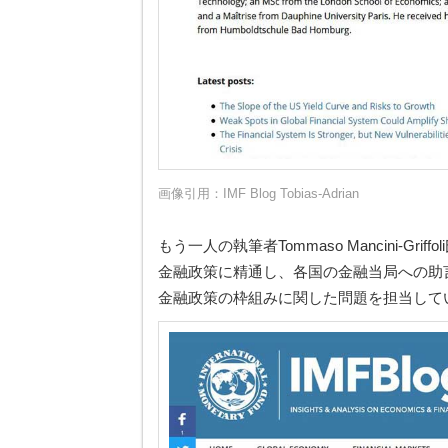
画像引用：
IMF Blog Tobias-Adrian
もう一人の執筆者Tommaso Mancini-Gr
金融政策に精通し、各国の金融当局への助
金融政策の枠組みに関した問題を担当して