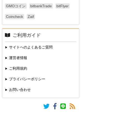
GMOコイン
bitbankTrade
bitFlyer
Coincheck
Zaif
ご利用ガイド
サイトへのよくあるご質問
運営者情報
ご利用規約
プライバシーポリシー
お問い合わせ