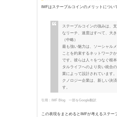
IMFはステーブルコインのメリットについ
ステーブルコインの強みは、支
なリーチ、速度はすべて、大き
（中略）
最も強い魅力は、ソーシャルメ
ことを約束するネットワークか
です。彼らは人々をつなぐ根本
タルライフへのより良い統合の
業によって設計されています。
クノロジー企業は、新しい決済
す。
引用：
IMF Blog
一部をGoogle翻訳
この表現をまとめるとIMFが考えるステ