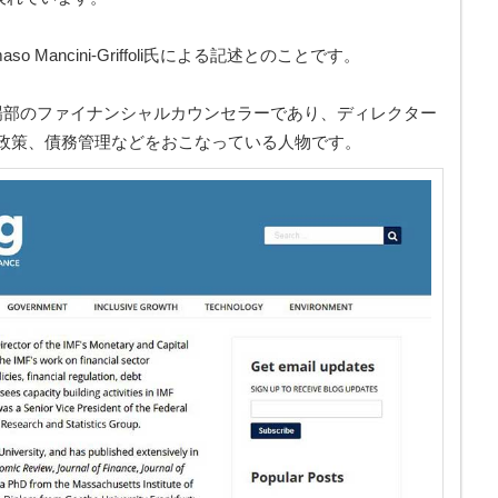
aso Mancini-Griffoli氏による記述とのことです。
金融資本市場部のファイナンシャルカウンセラーであり、ディレクター
政策、債務管理などをおこなっている人物です。