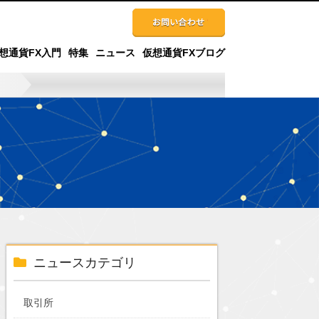
想通貨FX入門
特集
ニュース
仮想通貨FXブログ
ニュースカテゴリ
取引所