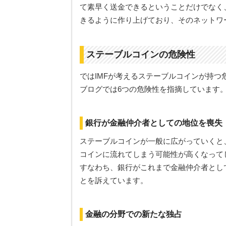
て素早く送金できるということだけでなく
きるように作り上げており、そのネットワ
ステーブルコインの危険性
ではIMFが考えるステーブルコインが持
ブログでは6つの危険性を指摘しています
銀行が金融仲介者としての地位を喪失
ステーブルコインが一般に広がっていくと
コインに流れてしまう可能性が高くなって
すなわち、銀行がこれまで金融仲介者とし
とを訴えています。
金融の分野での新たな独占