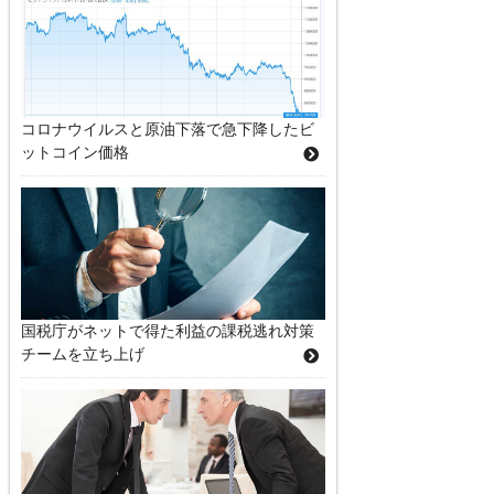
コロナウイルスと原油下落で急下降したビ
ットコイン価格
国税庁がネットで得た利益の課税逃れ対策
チームを立ち上げ