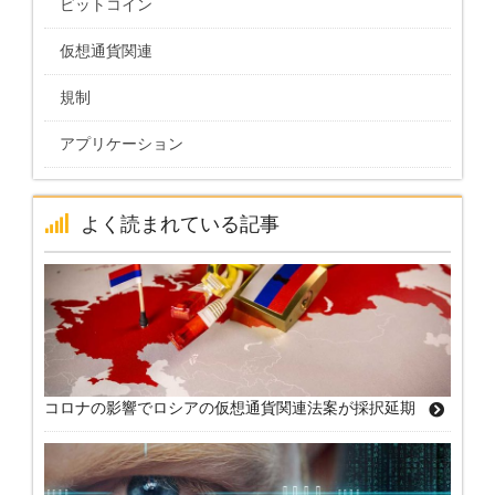
ビットコイン
仮想通貨関連
規制
アプリケーション
よく読まれている記事
コロナの影響でロシアの仮想通貨関連法案が採択延期