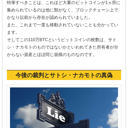
特筆すべきことは、これほど大量のビットコインが1ヵ所に
集められているのは他に類がなく、ブロックチェーン上で
かなり以前から存在が認められていました。
また、これまで一度も移動されていないことも分かってい
ます。
そしてこの110万BTCというビットコインの枚数は、サト
シ・ナカモトのものではないかといわれてきた所有者が分
からない資産とほぼ同じ規模のものなのです。
今後の裁判とサトシ・ナカモトの真偽