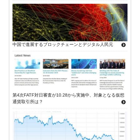
中国で進展するブロックチェーンとデジタル人民元
第4次FATF対日審査が10.28から実施中、対象となる仮想
通貨取引所は？