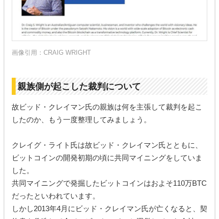
画像引用：
CRAIG WRIGHT
親族側が起こした裁判について
故ビッド・クレイマン氏の親族は何を主張して裁判を起こ
したのか、もう一度整理してみましょう。
クレイグ・ライト氏は故ビッド・クレイマン氏とともに、
ビットコインの開発初期の頃に共同マイニングをしていま
した。
共同マイニングで発掘したビットコインはおよそ110万BTC
だったといわれています。
しかし2013年4月にビッド・クレイマン氏が亡くなると、契