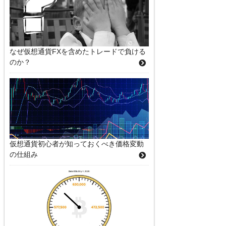
なぜ仮想通貨FXを含めたトレードで負ける
のか？
仮想通貨初心者が知っておくべき価格変動
の仕組み