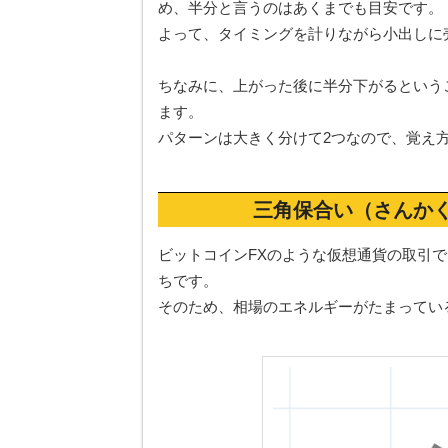
め、半分と言うのはあくまでも目安です。
よって、タイミングを計りながら小出しに
ちなみに、上がった後に半分下がるという
ます。
パターンは大きく分けて2つなので、覚え
三角保合い（さんか
ビットコインFXのような仮想通貨の取引
ちです。
そのため、相場のエネルギーがたまってい