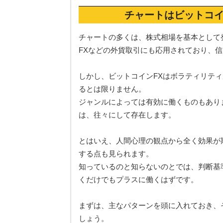
チャートはビットコイ
チャートの多くは、株式相場を基本として
FXなどの外貨取引にも応用されており、
しかし、ビットコインFXはボラティリティ
るとは限りません。
ジャンルによっては有効に働くものもあり
は、往々にして存在します。
とはいえ、人間心理の観点から全く効果が
する点も見られます。
知っているのと知らないのとでは、判断基
くだけでもプラスに働くはずです。
まずは、主なパターンを頭に入れておき、
しょう。