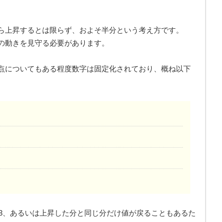
ら上昇するとは限らず、およそ半分という考え方です。
の動きを見守る必要があります。
点についてもある程度数字は固定化されており、概ね以下
2/3、あるいは上昇した分と同じ分だけ値が戻ることもあるた