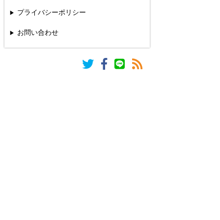
プライバシーポリシー
お問い合わせ