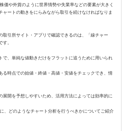
、株価や外貨のように世界情勢や失業率などの要素が大きく
チャートの動きをにらみながら取引を続けなければなりま
の取引所サイト・アプリで確認できるのは、「線チャー
です。
トで、単純な値動きだけをフラットに追うために用いられ
ある時点での始値・終値・高値・安値をチェックでき、情
の展開を予想しやすいため、活用方法によっては効率的に
めに、どのようなチャート分析を行うべきかについてご紹介