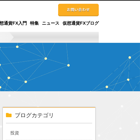
想通貨FX入門
特集
ニュース
仮想通貨FXブログ
ブログカテゴリ
投資