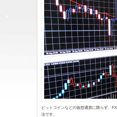
ビットコインなどの仮想通貨に限らず、F
法です。