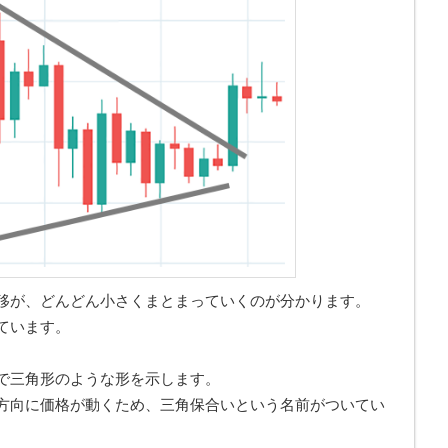
移が、どんどん小さくまとまっていくのが分かります。
ています。
で三角形のような形を示します。
方向に価格が動くため、三角保合いという名前がついてい