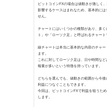
ビットコインFXの場合は値動きが激しく
影響するケースはまれなため、基本的には
せん。
チャートにはいくつかの種類があり、多く
ト」や「ローソク足」と呼ばれるチャート
線チャートは本当に基本的な内容のチャー
ます。
これに対してローソク足は、日や時間など
報量が多いという特徴を持っています。
どちらを選んでも、値動きの範囲から今後
利益につなぐこともできます。
今回は、ビットコインFXで利益を狙うた
します。