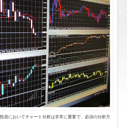
X投資においてチャート分析は非常に重要で、必須の分析方