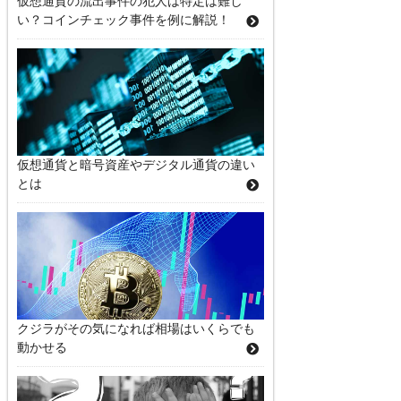
仮想通貨の流出事件の犯人は特定は難し
い？コインチェック事件を例に解説！
仮想通貨と暗号資産やデジタル通貨の違い
とは
クジラがその気になれば相場はいくらでも
動かせる