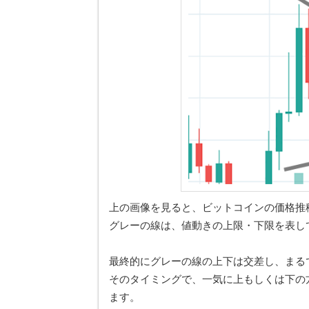
上の画像を見ると、ビットコインの価格推
グレーの線は、値動きの上限・下限を表し
最終的にグレーの線の上下は交差し、まる
そのタイミングで、一気に上もしくは下の
ます。