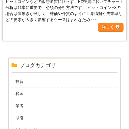
ビットコインなどの仮想通貨に限らず、FX投資においてチャート
分析は非常に重要で、必須の分析方法です。 ビットコインFXの
場合は値動きが激しく、株価や外貨のように世界情勢や失業率な
どの要素が大きく影響するケースはまれなため･･･
詳しく
ブログカテゴリ
投資
税金
業者
取引