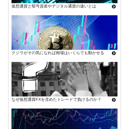
仮想通貨と暗号資産やデジタル通貨の違いとは
クジラがその気になれば相場はいくらでも動かせる
なぜ仮想通貨FXを含めたトレードで負けるのか？