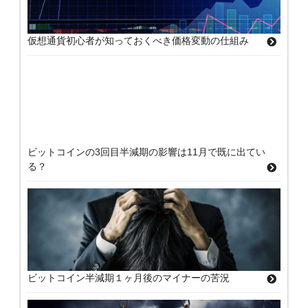
仮想通貨初心者が知っておくべき価格変動の仕組み
ビットコインの3回目半減期の影響は11月で既に出てい
る？
ビットコイン半減期１ヶ月後のマイナーの苦況