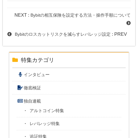
NEXT :
Bybitの相互保険を設定する方法・操作手順について
: PREV
Bybitのロスカットリスクを減らすレバレッジ設定
特集カテゴリ
インタビュー
徹底検証
独自連載
アルトコイン特集
レバレッジ特集
追証特集