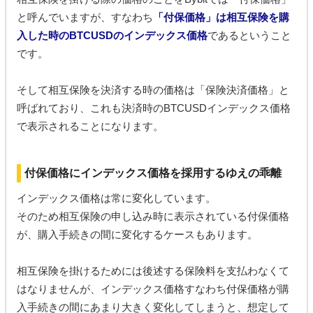
と呼んでいますが、すなわち
「付保価格」は相互保険を購
入した時のBTCUSDのインデックス価格
であるということ
です。
そして相互保険を決済する時の価格は「保険決済価格」と
呼ばれており、これも決済時のBTCUSDインデックス価格
で表示されることになります。
付保価格にインデックス価格を採用するゆえの乖離
インデックス価格は常に変化しています。
そのため相互保険の申し込み時に表示されている付保価格
が、購入手続きの間に変化するケースもあります。
相互保険を掛けるためには後述する保険料を支払わなくて
はなりませんが、インデックス価格すなわち付保価格が購
入手続きの間にあまり大きく変化してしまうと、想定して