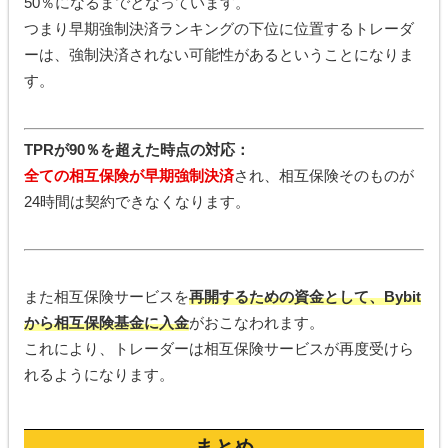
50％になるまでとなっています。
つまり早期強制決済ランキングの下位に位置するトレーダ
ーは、強制決済されない可能性があるということになりま
す。
TPRが90％を超えた時点の対応：
全ての相互保険が早期強制決済
され、相互保険そのものが
24時間は契約できなくなります。
また相互保険サービスを
再開するための資金として、Bybit
から相互保険基金に入金
がおこなわれます。
これにより、トレーダーは相互保険サービスが再度受けら
れるようになります。
まとめ