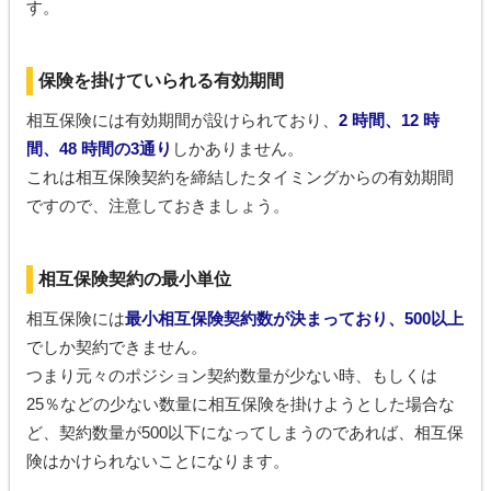
す。
保険を掛けていられる有効期間
相互保険には有効期間が設けられており、
2 時間、12 時
間、48 時間の3通り
しかありません。
これは相互保険契約を締結したタイミングからの有効期間
ですので、注意しておきましょう。
相互保険契約の最小単位
相互保険には
最小相互保険契約数が決まっており、500以上
でしか契約できません。
つまり元々のポジション契約数量が少ない時、もしくは
25％などの少ない数量に相互保険を掛けようとした場合な
ど、契約数量が500以下になってしまうのであれば、相互保
険はかけられないことになります。