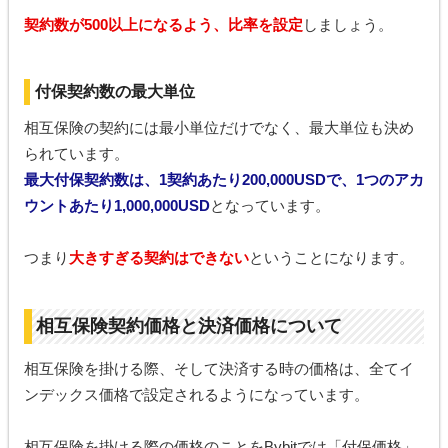
契約数が500以上になるよう、比率を設定
しましょう。
付保契約数の最大単位
相互保険の契約には最小単位だけでなく、最大単位も決め
られています。
最大付保契約数は、1契約あたり200,000USDで、1つのアカ
ウントあたり1,000,000USD
となっています。
つまり
大きすぎる契約はできない
ということになります。
相互保険契約価格と決済価格について
相互保険を掛ける際、そして決済する時の価格は、全てイ
ンデックス価格で設定されるようになっています。
相互保険を掛ける際の価格のことをBybitでは「付保価格」