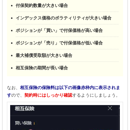
付保契約数量が大きい場合
インデックス価格のボラティリティが大きい場合
ポジションが「買い」で付保価格が高い場合
ポジションが「売り」で付保価格が低い場合
最大補償受取額が大きい場合
相互保険の期間が長い場合
なお、
相互保険の保険料は以下の画像赤枠内に表示されま
す
ので、
契約時にはしっかり確認
するようにしましょう。