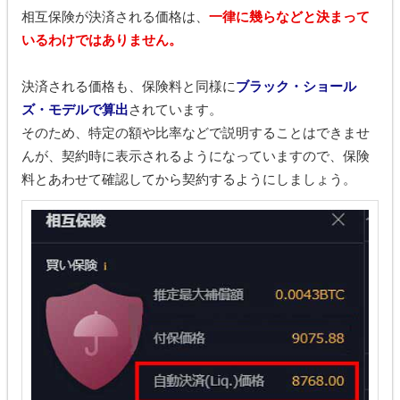
相互保険が決済される価格は、
一律に幾らなどと決まって
いるわけではありません。
決済される価格も、保険料と同様に
ブラック・ショール
ズ・モデルで算出
されています。
そのため、特定の額や比率などで説明することはできませ
んが、契約時に表示されるようになっていますので、保険
料とあわせて確認してから契約するようにしましょう。