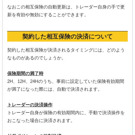
なおこの相互保険の自動更新は、トレーダー自身の手で更
新を有効や無効にすることができます。
契約した相互保険の決済について
契約した相互保険が決済されるタイミングには、どのよう
なものがあるのでしょうか。
保険期間の満了時
2H、12H、24Hのうち、事前に設定していた保険有効期間
が満了になった際には、自動で決済されます。
トレーダーの決済操作
トレーダー自身が保険の有効期間内に、手動で決済操作を
おこなった場合に決済されます。