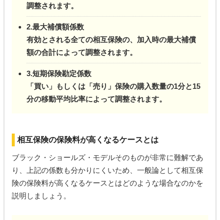
調整されます。
2.最大補償額係数
有効とされる全ての相互保険の、加入時の最大補償
額の合計によって調整されます。
3.短期保険勘定係数
「買い」もしくは「売り」保険の購入数量の1分と15
分の移動平均比率によって調整されます。
相互保険の保険料が高くなるケースとは
ブラック・ショールズ・モデルそのものが非常に難解であ
り、上記の係数も分かりにくいため、一般論として相互保
険の保険料が高くなるケースとはどのような場合なのかを
説明しましょう。