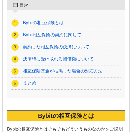
目次
Bybitの相互保険とは
Bybit相互保険の契約に関して
契約した相互保険の決済について
決済時に受け取れる補償額について
相互保険基金が枯渇した場合の対応方法
まとめ
Bybitの相互保険とは
Bybitの相互保険とはそもそもどういうものなのかをご説明