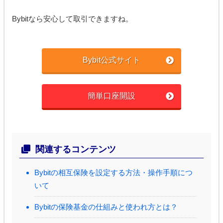
Bybitなら安心して取引できますね。
Bybit公式サイト
簡単口座開設
関連するコンテンツ
Bybitの相互保険を設定する方法・操作手順につ
いて
Bybitの保険基金の仕組みと使われ方とは？