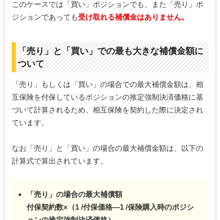
このケースでは「買い」ポジションでも、また「売り」ポ
ジションであっても
受け取れる補償金はありません。
「売り」と「買い」での最も大きな補償金額に
ついて
「売り」もしくは「買い」の場合での最大補償金額は、相
互保険を付保しているポジションの推定強制決済価格に基
づいて計算されるため、相互保険を契約した際に決定され
ています。
なお「売り」と「買い」の場合の最大補償金額は、以下の
計算式で算出されています。
「売り」の場合の最大補償額
付保契約数×（1 /付保価格―1 /保険購入時のポジシ
ョンの推定強制決済価格）