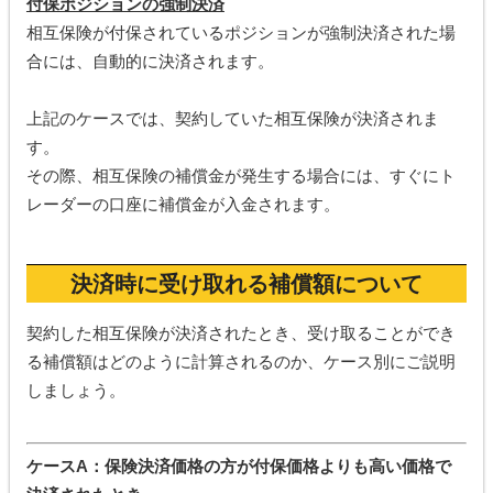
付保ポジションの強制決済
相互保険が付保されているポジションが強制決済された場
合には、自動的に決済されます。
上記のケースでは、契約していた相互保険が決済されま
す。
その際、相互保険の補償金が発生する場合には、すぐにト
レーダーの口座に補償金が入金されます。
決済時に受け取れる補償額について
契約した相互保険が決済されたとき、受け取ることができ
る補償額はどのように計算されるのか、ケース別にご説明
しましょう。
ケースA：
保険決済価格の方が付保価格よりも高い価格で