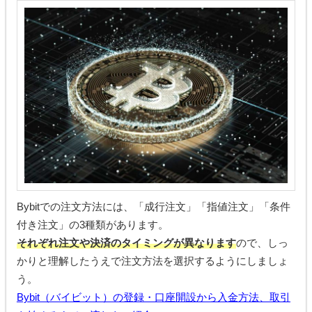
Bybitでの注文方法には、「成行注文」「指値注文」「条件
付き注文」の3種類があります。
それぞれ注文や決済のタイミングが異なります
ので、しっ
かりと理解したうえで注文方法を選択するようにしましょ
う。
Bybit（バイビット）の登録・口座開設から入金方法、取引