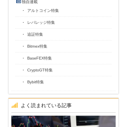
独自連載
アルトコイン特集
レバレッジ特集
追証特集
Bitmex特集
BaseFEX特集
CryptoGT特集
Bybit特集
よく読まれている記事