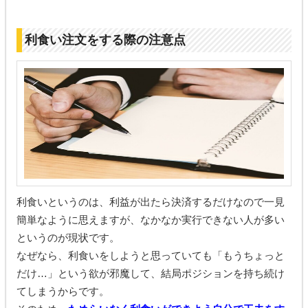
利食い注文をする際の注意点
利食いというのは、利益が出たら決済するだけなので一見
簡単なように思えますが、なかなか実行できない人が多い
というのが現状です。
なぜなら、利食いをしようと思っていても「もうちょっと
だけ…」という欲が邪魔して、結局ポジションを持ち続け
てしまうからです。