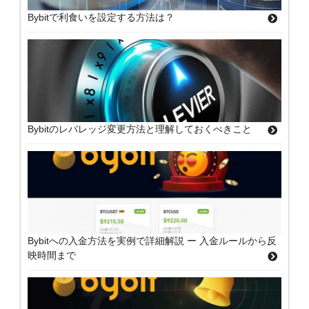
Bybitで利食いを設定する方法は？
Bybitのレバレッジ変更方法と理解しておくべきこと
Bybitへの入金方法を実例で詳細解説 ー 入金ルールから反
映時間まで