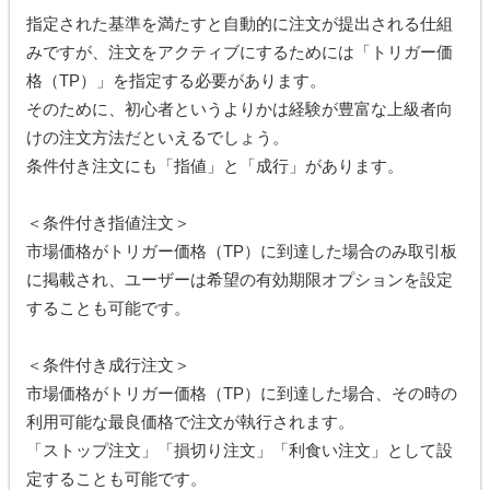
指定された基準を満たすと自動的に注文が提出される仕組
みですが、注文をアクティブにするためには「トリガー価
格（TP）」を指定する必要があります。
そのために、初心者というよりかは経験が豊富な上級者向
けの注文方法だといえるでしょう。
条件付き注文にも「指値」と「成行」があります。
＜条件付き指値注文＞
市場価格がトリガー価格（TP）に到達した場合のみ取引板
に掲載され、ユーザーは希望の有効期限オプションを設定
することも可能です。
＜条件付き成行注文＞
市場価格がトリガー価格（TP）に到達した場合、その時の
利用可能な最良価格で注文が執行されます。
「ストップ注文」「損切り注文」「利食い注文」として設
定することも可能です。