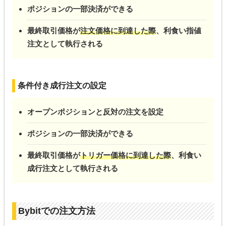
ポジションの一部決済ができる
最終取引価格が
注文価格に到達した際
、利食い指値
注文として執行される
条件付き成行注文の設定
オープンポジションと反対の注文を設定
ポジションの一部決済ができる
最終取引価格が
トリガー価格に到達した際
、利食い
成行注文として執行される
Bybitでの注文方法