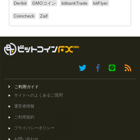
Deribit
GMOコイン
bitbankTrade
bitFlyer
Coincheck
Zaif
ご利用ガイド
サイトへのよくあるご質問
運営者情報
ご利用規約
プライバシーポリシー
お問い合わせ