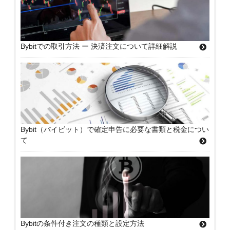
Bybitでの取引方法 ー 決済注文について詳細解説
Bybit（バイビット）で確定申告に必要な書類と税金につい
て
Bybitの条件付き注文の種類と設定方法