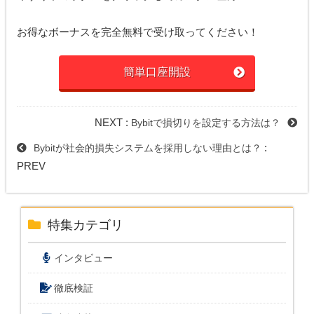
お得なボーナスを完全無料で受け取ってください！
簡単口座開設
NEXT :
Bybitで損切りを設定する方法は？
:
Bybitが社会的損失システムを採用しない理由とは？
PREV
特集カテゴリ
インタビュー
徹底検証