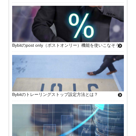
Bybitのpost only（ポストオンリー）機能を使いこなそう
Bybitのトレーリングストップ設定方法とは？