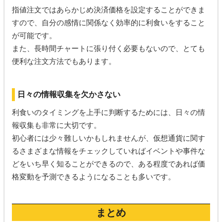
指値注文ではあらかじめ決済価格を設定することができま
すので、自分の感情に関係なく効率的に利食いをすること
が可能です。
また、長時間チャートに張り付く必要もないので、とても
便利な注文方法でもあります。
日々の情報収集を欠かさない
利食いのタイミングを上手に判断するためには、日々の情
報収集も非常に大切です。
初心者には少々難しいかもしれませんが、仮想通貨に関す
るさまざまな情報をチェックしていればイベントや事件な
どをいち早く知ることができるので、ある程度であれば価
格変動を予測できるようになることも多いです。
まとめ