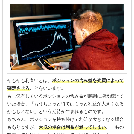
そもそも利食いとは、
ポジションの含み益を売買によって
確定させる
ことをいいます。
もし保有しているポジションの含み益が順調に増え続けて
いた場合、「もうちょっと待てばもっと利益が大きくなる
かもしれない」という期待が生まれるものです。
もちろん、ポジションを持ち続けて利益が大きくなる場合
もありますが、
大抵の場合は利益が減ってしまい
、「あの