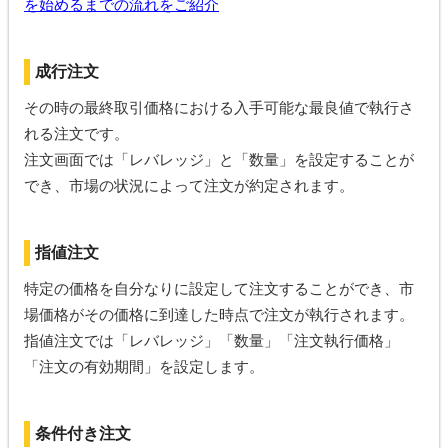
を始めるまでの流れをご紹介
成行注文
その時の最終取引価格における入手可能な最良値で執行さ
れる注文です。
注文画面では「レバレッジ」と「数量」を設定することが
でき、市場の状況によって注文が約定されます。
指値注文
特定の価格を自分なりに設定して注文することができ、市
場価格がその価格に到達した時点で注文が執行されます。
指値注文では「レバレッジ」「数量」「注文執行価格」
「注文の有効期間」を設定します。
条件付き注文