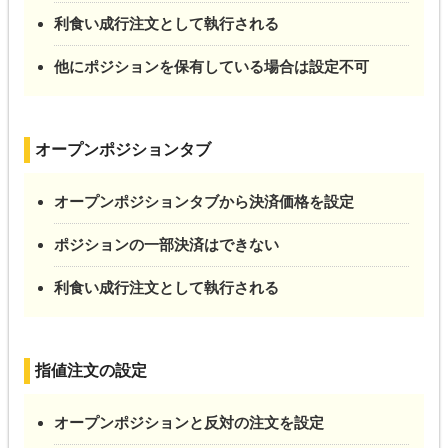
利食い成行注文として執行される
他にポジションを保有している場合は設定不可
オープンポジションタブ
オープンポジションタブから決済価格を設定
ポジションの一部決済はできない
利食い成行注文として執行される
指値注文の設定
オープンポジションと反対の注文を設定