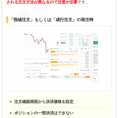
される注文方法が異なるので注意が必要
です。
「指値注文」もしくは「成行注文」の発注時
注文確認画面から決済価格を設定
ポジションの一部決済はできない