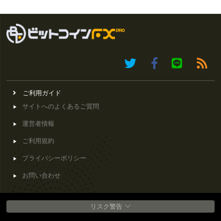
ご利用ガイド
サイトへのよくあるご質問
運営者情報
ご利用規約
プライバシーポリシー
お問い合わせ
リスク警告