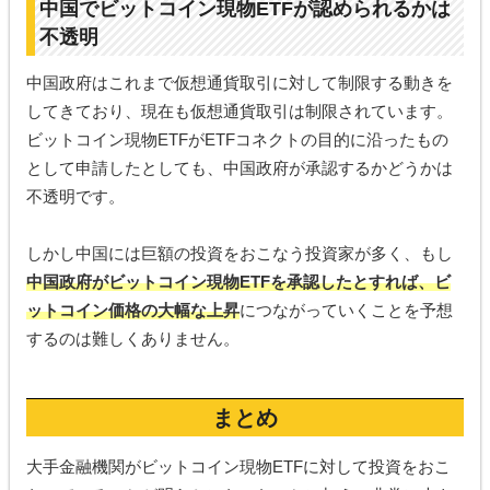
中国でビットコイン現物ETFが認められるかは
不透明
中国政府はこれまで仮想通貨取引に対して制限する動きを
してきており、現在も仮想通貨取引は制限されています。
ビットコイン現物ETFがETFコネクトの目的に沿ったもの
として申請したとしても、中国政府が承認するかどうかは
不透明です。
しかし中国には巨額の投資をおこなう投資家が多く、もし
中国政府がビットコイン現物ETFを承認したとすれば、ビ
ットコイン価格の大幅な上昇
につながっていくことを予想
するのは難しくありません。
まとめ
大手金融機関がビットコイン現物ETFに対して投資をおこ