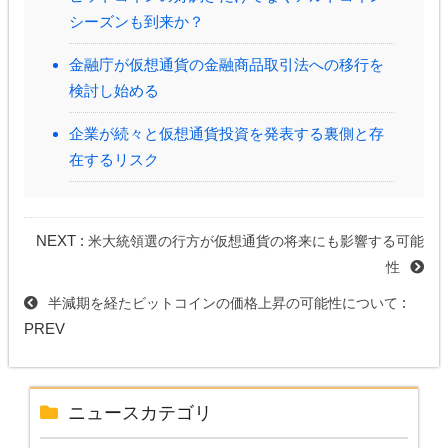
シーズンも到来か？
金融庁が仮想通貨の金融商品取引法への移行を
検討し始める
企業が続々と仮想通貨投資を発表する裏側と存
在するリスク
NEXT :
米大統領選の行方が仮想通貨の将来にも影響する可能
性
:
半減期を経たビットコインの価格上昇の可能性について
PREV
ニュースカテゴリ