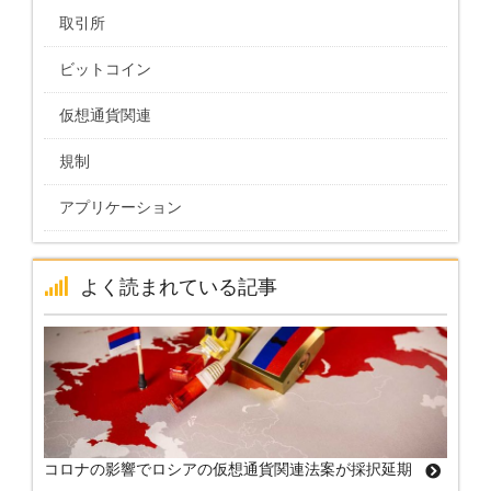
取引所
ビットコイン
仮想通貨関連
規制
アプリケーション
よく読まれている記事
コロナの影響でロシアの仮想通貨関連法案が採択延期