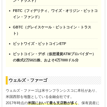
ン・トラスト）
FBTC（フィデリティ、ワイズ・オリジン・ビットコ
イン・ファンド）
GBTC（グレイスケール・ビットコイン・トラス
ト）
ビットワイズ・ビットコインETF
ビットコイン・デポ（仮想通貨ATMプロバイダー）
の株式2万5021株、およそ4万7000ドル分
ウェルズ・ファーゴ
ウェルズ・ファーゴは米サンフランシスコに本社があり、
米国西部を地盤としている金融会社です。
2017年時点の
米国において最も支店数が多く
、保有資産に