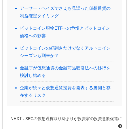
アーサー・ヘイズでさえも見誤った仮想通貨の
利益確定タイミング
ビットコイン現物ETFへの危惧とビットコイン
価格への影響
ビットコインの好調さだけでなくアルトコイン
シーズンも到来か？
金融庁が仮想通貨の金融商品取引法への移行を
検討し始める
企業が続々と仮想通貨投資を発表する裏側と存
在するリスク
NEXT :
SECの仮想通貨取り締まりが投資家の投資意欲促進に