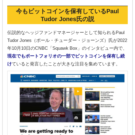
今もビットコインを保有しているPaul
Tudor Jones氏の説
伝説的なヘッジファンドマネージャーとして知られるPaul
Tudor Jones（ポール・チューダー・ジョーンズ）氏が2022
年10月10日のCNBC「Squawk Box」のインタビュー内で、
現在でもポートフォリオの一部でビットコインを保有し続
け
ていると発言したことが大きな注目を集めています。