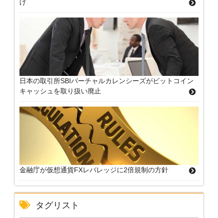
げ
日本の取引所SBIバーチャルカレンシーズがビットコイン
キャッシュを取り扱い廃止
金融庁が仮想通貨FXレバレッジに2倍規制の方針
タグリスト