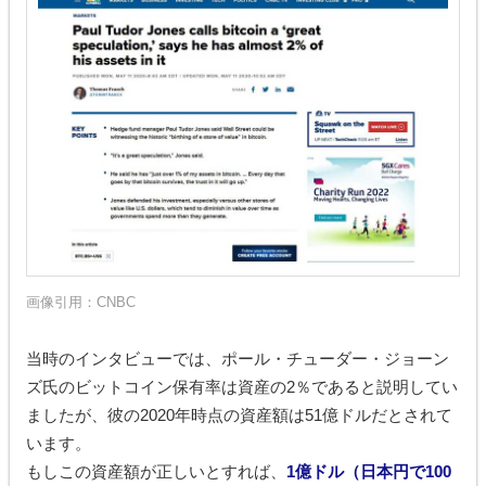
画像引用：
CNBC
当時のインタビューでは、ポール・チューダー・ジョーン
ズ氏のビットコイン保有率は資産の2％であると説明してい
ましたが、彼の2020年時点の資産額は51億ドルだとされて
います。
もしこの資産額が正しいとすれば、
1億ドル（日本円で100