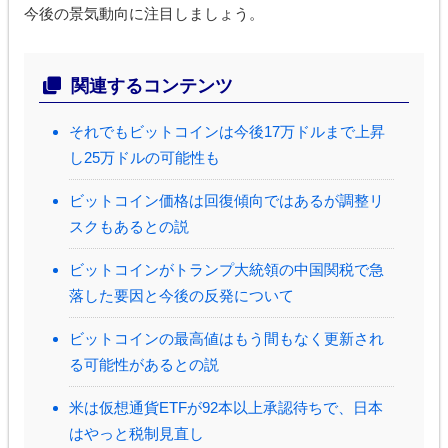
今後の景気動向に注目しましょう。
関連するコンテンツ
それでもビットコインは今後17万ドルまで上昇
し25万ドルの可能性も
ビットコイン価格は回復傾向ではあるが調整リ
スクもあるとの説
ビットコインがトランプ大統領の中国関税で急
落した要因と今後の反発について
ビットコインの最高値はもう間もなく更新され
る可能性があるとの説
米は仮想通貨ETFが92本以上承認待ちで、日本
はやっと税制見直し