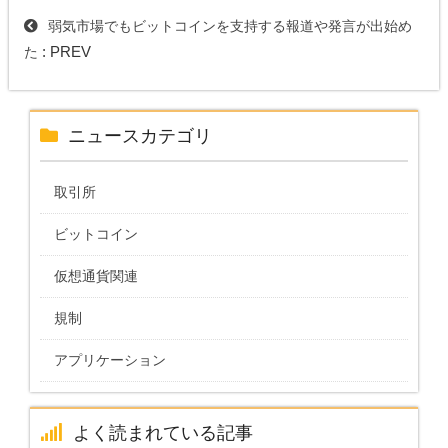
弱気市場でもビットコインを支持する報道や発言が出始め
: PREV
た
ニュースカテゴリ
取引所
ビットコイン
仮想通貨関連
規制
アプリケーション
よく読まれている記事