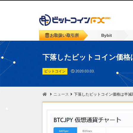
お取扱い取引所
Bybit
下落したビットコイン価格
ビットコイン
2020.03.03.
ニュース
下落したビットコイン価格は半減