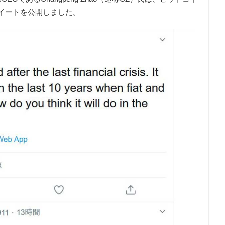
イートを公開しました。