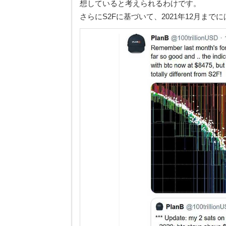
想していると考えられるわけです。
さらにS2Fに基づいて、2021年12月まで