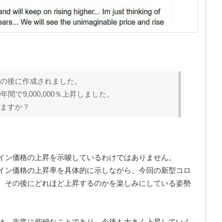
の後に作成されました。
間で9,000,000％上昇しました。
ますか？
イン価格の上昇を示唆しているわけではありません。
イン価格の上昇率を具体的に示しながら、今回の新型コロ
、その後にどれほど上昇するのかを楽しみにしている姿勢
は、非常に些細なことであり、今後も大きく上昇していく