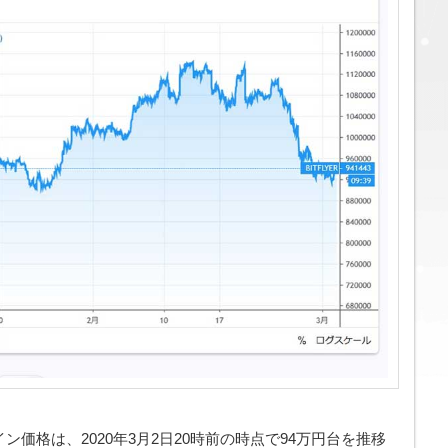
イン価格は、2020年3月2日20時前の時点で94万円台を推移