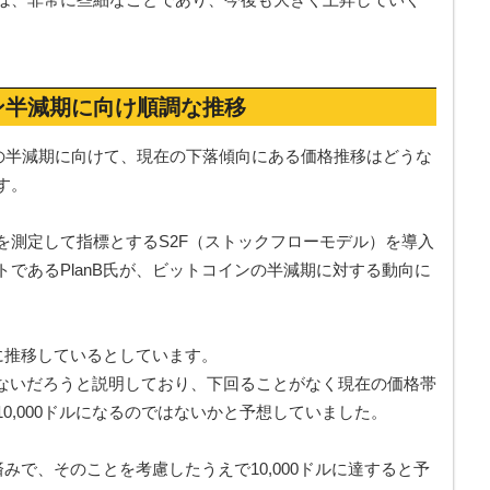
ン半減期に向け順調な推移
ンの半減期に向けて、現在の下落傾向にある価格推移はどうな
す。
を測定して指標とするS2F（ストックフローモデル）を導入
であるPlanB氏が、ビットコインの半減期に対する動向に
調に推移しているとしています。
とはないだろうと説明しており、下回ることがなく現在の価格帯
0,000ドルになるのではないかと予想していました。
済みで、そのことを考慮したうえで10,000ドルに達すると予