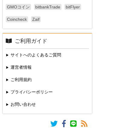
GMOコイン
bitbankTrade
bitFlyer
Coincheck
Zaif
ご利用ガイド
サイトへのよくあるご質問
運営者情報
ご利用規約
プライバシーポリシー
お問い合わせ