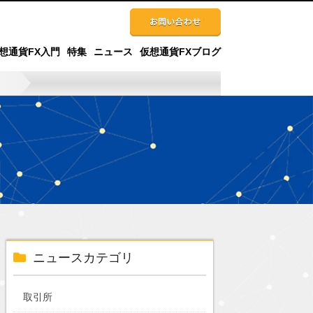
想通貨FX入門
特集
ニュース
仮想通貨FXブログ
ニュースカテゴリ
取引所