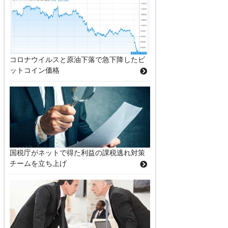
コロナウイルスと原油下落で急下降したビ
ットコイン価格
国税庁がネットで得た利益の課税逃れ対策
チームを立ち上げ