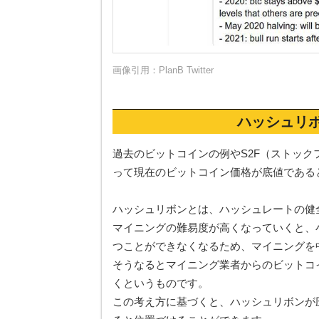
画像引用：
PlanB Twitter
ハッシュリ
過去のビットコインの例やS2F（ストッ
って現在のビットコイン価格が底値である
ハッシュリボンとは、ハッシュレートの健
マイニングの難易度が高くなっていくと、
つことができなくなるため、マイニングを
そうなるとマイニング業者からのビットコ
くというものです。
この考え方に基づくと、ハッシュリボンが