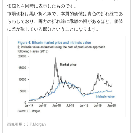
価値とを同時に表示したものです。
市場価格は黒い折れ線で、本質的価値は青色の折れ線であ
らわしており、両方の折れ線に乖離の幅があるほど、価値
に差が生じている部分ということになります。
画像引用：
J.P.Morgan