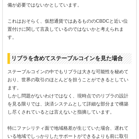
備が必要ではないかとしています。
これはおそらく、仮想通貨ではあるもののCBDCと近い位
置付けに関して言及しているのではないかと考えられま
す。
リブラを含めてステーブルコインを見た場合
ステーブルコインの中でもリブラは大きな可能性を秘めて
おり、世界の取引のほとんどを担うことができるとしてい
ます。
しかし問題がないわけではなく、現時点でのリブラの設計
を見る限りでは、決済システムとして詳細な部分まで構築
し尽くされているとは言えないと指摘しています。
特にファシリティ面で地域格差が生じていた場合、遅れて
いる地域でしっかりしたサポートができるよりも前に取引