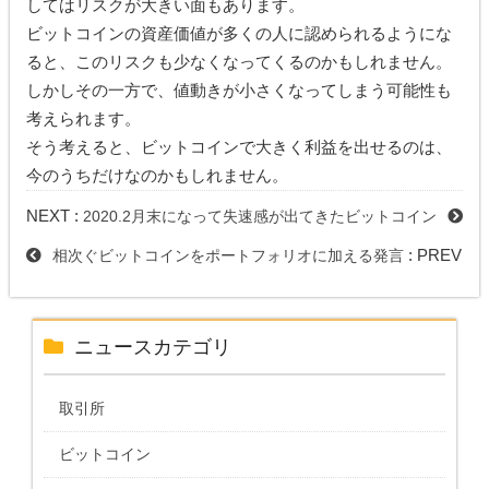
してはリスクが大きい面もあります。
ビットコインの資産価値が多くの人に認められるようにな
ると、このリスクも少なくなってくるのかもしれません。
しかしその一方で、値動きが小さくなってしまう可能性も
考えられます。
そう考えると、ビットコインで大きく利益を出せるのは、
今のうちだけなのかもしれません。
NEXT :
2020.2月末になって失速感が出てきたビットコイン
: PREV
相次ぐビットコインをポートフォリオに加える発言
ニュースカテゴリ
取引所
ビットコイン