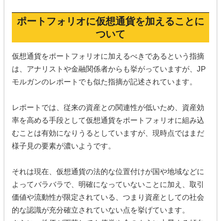
ポートフォリオに仮想通貨を加えることに
ついて
仮想通貨をポートフォリオに加えるべきであるという指摘
は、アナリストや金融関係者からも挙がっていますが、JP
モルガンのレポートでも似た指摘が記述されています。
レポートでは、従来の資産との関連性が低いため、資産効
率を高める手段として仮想通貨をポートフォリオに組み込
むことは有効になりうるとしていますが、現時点ではまだ
様子見の要素が濃いようです。
それは現在、仮想通貨の法的な位置付けが国や地域などに
よってバラバラで、明確になっていないことに加え、取引
価値や流動性が限定されている、つまり資産としての社会
的な認識が充分確立されていない点を挙げています。