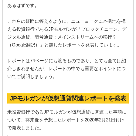
あるはずです。
これらの疑問に答えるように、ニューヨークに本拠地を構
える投資銀行であるJPモルガンが「ブロックチェーン、デ
ジタル通貨、暗号通貨：メインストリームへの移行？
（Google翻訳）」と題したレポートを発表しています。
レポートは74ページにも渡るものであり、とても全ては紹
介しきれませんが、レポートの中でも重要なポイントにつ
いてご説明しましょう。
JPモルガンが仮想通貨関連レポートを発表
米投資銀行であるJPモルガンが仮想通貨に関連した事項に
ついて、将来像を予想したレポートを2020年2月21日付け
で発表しました。