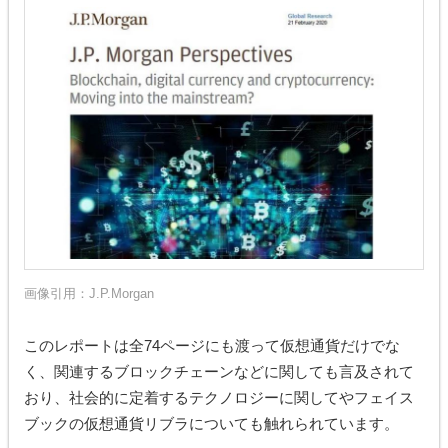
画像引用：
J.P.Morgan
このレポートは全74ページにも渡って仮想通貨だけでな
く、関連するブロックチェーンなどに関しても言及されて
おり、社会的に定着するテクノロジーに関してやフェイス
ブックの仮想通貨リブラについても触れられています。