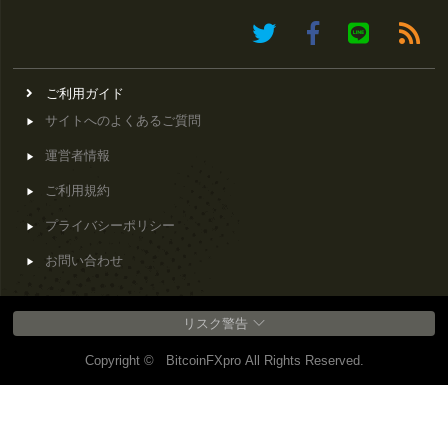
ご利用ガイド
サイトへのよくあるご質問
運営者情報
ご利用規約
プライバシーポリシー
お問い合わせ
リスク警告
Copyright © BitcoinFXpro All Rights Reserved.