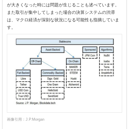
が大きくなった時には問題が生じることも述べています。
また取引が集中してしまった場合の決算システムの渋滞
は、マクロ経済が深刻な状況になる可能性も指摘していま
す。
画像引用：
J.P.Morgan