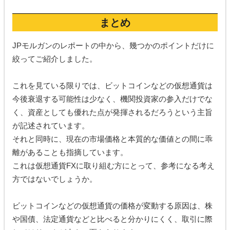
まとめ
JPモルガンのレポートの中から、幾つかのポイントだけに
絞ってご紹介しました。
これを見ている限りでは、ビットコインなどの仮想通貨は
今後衰退する可能性は少なく、機関投資家の参入だけでな
く、資産としても優れた点が発揮されるだろうという主旨
が記述されています。
それと同時に、現在の市場価格と本質的な価値との間に乖
離があることも指摘しています。
これは仮想通貨FXに取り組む方にとって、参考になる考え
方ではないでしょうか。
ビットコインなどの仮想通貨の価格が変動する原因は、株
や国債、法定通貨などと比べると分かりにくく、取引に際