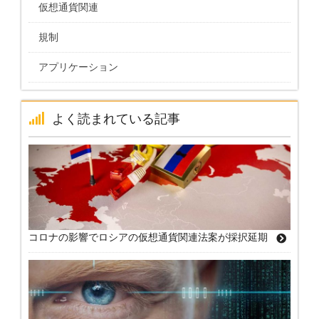
仮想通貨関連
規制
アプリケーション
よく読まれている記事
コロナの影響でロシアの仮想通貨関連法案が採択延期