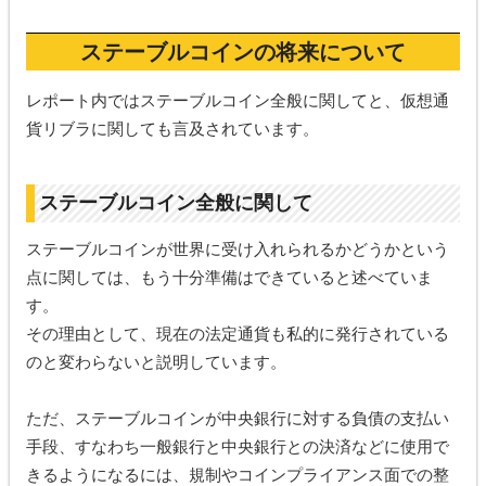
ステーブルコインの将来について
レポート内ではステーブルコイン全般に関してと、仮想通
貨リブラに関しても言及されています。
ステーブルコイン全般に関して
ステーブルコインが世界に受け入れられるかどうかという
点に関しては、もう十分準備はできていると述べていま
す。
その理由として、現在の法定通貨も私的に発行されている
のと変わらないと説明しています。
ただ、ステーブルコインが中央銀行に対する負債の支払い
手段、すなわち一般銀行と中央銀行との決済などに使用で
きるようになるには、規制やコインプライアンス面での整