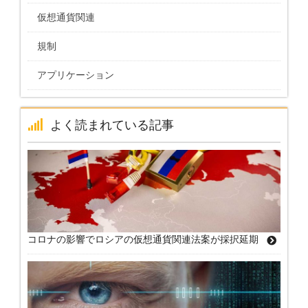
仮想通貨関連
規制
アプリケーション
よく読まれている記事
コロナの影響でロシアの仮想通貨関連法案が採択延期