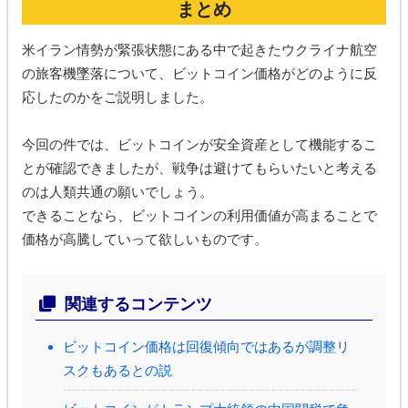
まとめ
米イラン情勢が緊張状態にある中で起きたウクライナ航空
の旅客機墜落について、ビットコイン価格がどのように反
応したのかをご説明しました。
今回の件では、ビットコインが安全資産として機能するこ
とが確認できましたが、戦争は避けてもらいたいと考える
のは人類共通の願いでしょう。
できることなら、ビットコインの利用価値が高まることで
価格が高騰していって欲しいものです。
関連するコンテンツ
ビットコイン価格は回復傾向ではあるが調整リ
スクもあるとの説