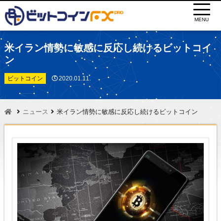
MENU
米イラン情勢に敏感に反応し続けるビットコイ
ン
ビットコイン
2020.01.11.
ニュース
米イラン情勢に敏感に反応し続けるビットコイン