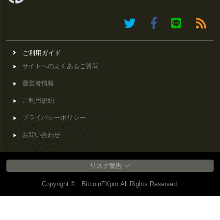
ご利用ガイド
サイトへのよくあるご質問
運営者情報
ご利用規約
プライバシーポリシー
お問い合わせ
リスク警告
Copyright © BitcoinFXpro All Rights Reserved.