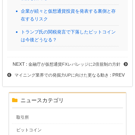
企業が続々と仮想通貨投資を発表する裏側と存
在するリスク
トランプ氏の関税発言で下落したビットコイン
は今後どうなる？
NEXT :
金融庁が仮想通貨FXレバレッジに2倍規制の方針
: PREV
マイニング業界での発掘力UPに向けた更なる動き
ニュースカテゴリ
取引所
ビットコイン