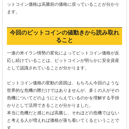
ットコイン価格は高騰前の価格に戻っていることが分かり
ます。
今回のビットコインの値動きから読み取れ
ること
一連の米イラン情勢の変化によってビットコイン価格が反
応し続けていることは、ビットコインが明らかに安全資産
として認識されていることが分かります。
ビットコイン価格の変動の原因は、もちろん今回のような
世界的な危機の際だけではありませんが、多くの人がその
危機についてどのようにとらえているのかを理解する手掛
かりとして活用できることが分かりました。
本当に危機だと感じれば高騰し、それほどの危機ではない
と考える人が増えれば価格が落ち着いてくるということで
す。