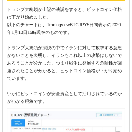
トランプ大統領が上記の演説をすると、ビットコイン価格
は下がり始めました。
以下のチャートは、TradingviewBTCJPY5日間表示の2020
年1月10日15時現在のものです。
トランプ大統領が演説の中でイランに対して攻撃する意思
がないことを表明し、イランもこれ以上の攻撃はしないで
あろうことが分かった、つまり戦争に発展する危険性が回
避されたことが分かると、ビットコイン価格が下がり始め
ています。
いかにビットコインが安全資産として活用されているのか
がわかる現象です。