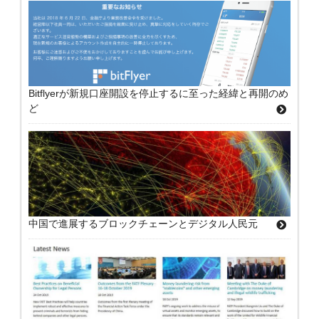
Bitflyerが新規口座開設を停止するに至った経緯と再開のめ
ど
中国で進展するブロックチェーンとデジタル人民元