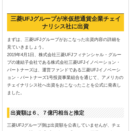
三菱UFJグループが米仮想通貨企業チェイ
ナリシス社に出資
まずは、三菱UFJグループがおこなった出資内容の詳細を
見ていきましょう。
2019年4月1日、株式会社三菱UFJフィナンシャル・グルー
プの連結子会社である株式会社三菱UFJイノベーション・
パートナーズは、運営ファンドである三菱UFJイノベーシ
ョン・パートナーズ1号投資事業組合を通じて、アメリカの
チェイナリシス社へ出資をおこなったことを公式に発表し
ました。
出資額は６、７億円相当と推定
三菱UFJグループ側は出資額を公表していませんが、チェ