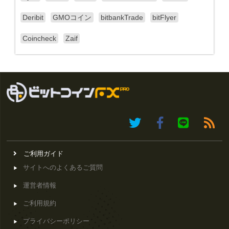
Deribit
GMOコイン
bitbankTrade
bitFlyer
Coincheck
Zaif
ご利用ガイド
サイトへのよくあるご質問
運営者情報
ご利用規約
プライバシーポリシー