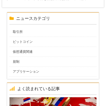
ニュースカテゴリ
取引所
ビットコイン
仮想通貨関連
規制
アプリケーション
よく読まれている記事