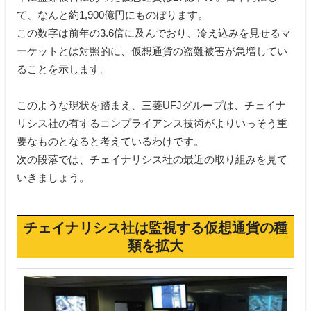
て、なんと約1,900億円にものぼります。
この数字は前年の3.6倍に及んでおり、冷え込みを見せるマ
ーケットとは対照的に、仮想通貨の盗難被害が急増してい
ることを示します。
このような現状を踏まえ、三菱UFJグループは、チェイナ
リシス社の有するコンプライアンス技術がよりいっそう重
要なものとなると考えているわけです。
次の段落では、チェイナリシス社の最近の取り組みを見て
いきましょう。
チェイナリシス社は監視する仮想通貨の種
類を拡大