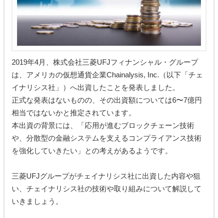
2019年4月、株式会社三菱UFJフィナンシャル・グループ
は、アメリカの仮想通貨企業Chainalysis, Inc.（以下「チェ
イナリシス社」）へ出資したことを発表しました。
正式な発表はないものの、その出資額については6〜7億円
相当ではないかと推定されています。
本出資の背景には、「応用が進むブロックチェーン技術
や、分散型の金融システムを支えるコンプライアンス技術
を強化していきたい」との考えがあるようです。
三菱UFJグループがチェイナリシス社に出資した内容や狙
い、チェイナリシス社の技術や取り組みについて解説して
いきましょう。