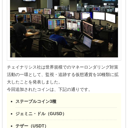
チェイナリシス社は世界規模でのマネーロンダリング対策
活動の一環として、監視・追跡する仮想通貨を10種類に拡
大したことを発表しました。
今回追加されたコインは、下記の通りです。
ステーブルコイン3種
ジェミニ・ドル（GUSD）
テザー（USDT）