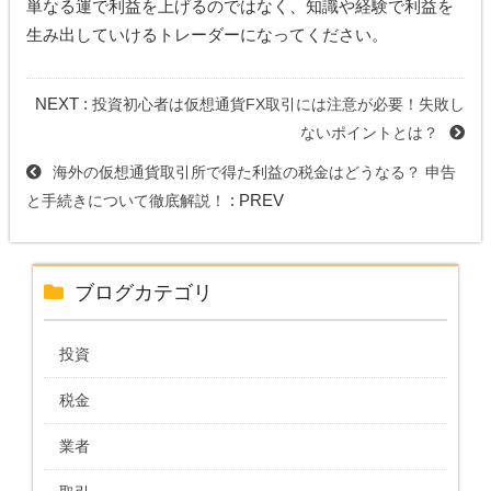
単なる運で利益を上げるのではなく、知識や経験で利益を
生み出していけるトレーダーになってください。
NEXT :
投資初心者は仮想通貨FX取引には注意が必要！失敗し
ないポイントとは？
海外の仮想通貨取引所で得た利益の税金はどうなる？ 申告
: PREV
と手続きについて徹底解説！
ブログカテゴリ
投資
税金
業者