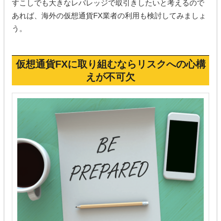
すこしでも大きなレバレッジで取引きしたいと考えるので
あれば、海外の仮想通貨FX業者の利用も検討してみましょ
う。
仮想通貨FXに取り組むならリスクへの心構
えが不可欠