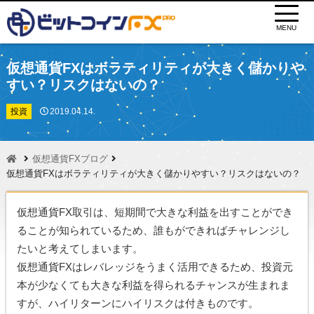
MENU
仮想通貨FXはボラティリティが大きく儲かりや
すい？リスクはないの？
投資
2019.04.14.
仮想通貨FXブログ
仮想通貨FXはボラティリティが大きく儲かりやすい？リスクはないの？
仮想通貨FX取引は、短期間で大きな利益を出すことができ
ることが知られているため、誰もができればチャレンジし
たいと考えてしまいます。
仮想通貨FXはレバレッジをうまく活用できるため、投資元
本が少なくても大きな利益を得られるチャンスが生まれま
すが、ハイリターンにハイリスクは付きものです。