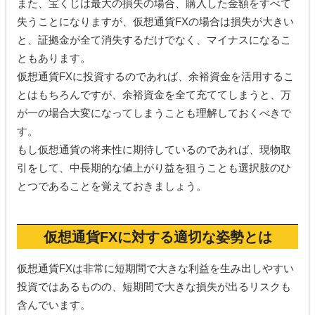
また、宝くじは最大の損失の場合、購入した金額をすべて
失うことになりますが、仮想通貨FXの場合は損失が大きい
と、証拠金が全て消失するだけでなく、マイナスになるこ
ともあります。
仮想通貨FXに投資するのであれば、余裕資金を活用するこ
とはもちろんですが、余裕資金を全て充ててしまうと、万
が一の場合大変になってしまうことも理解しておくべきで
す。
もし仮想通貨の将来性に期待しているのであれば、現物取
引をして、中長期的な値上がり益を狙うことも選択肢のひ
とつであることを覚えておきましょう。
仮想通貨FXに対する適切な姿勢とは
仮想通貨FXは非常に短期間で大きな利益を生み出しやすい
投資ではあるものの、短期間で大きな損失が出るリスクも
含んでいます。