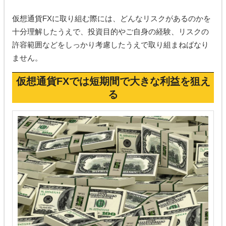
仮想通貨FXに取り組む際には、どんなリスクがあるのかを
十分理解したうえで、投資目的やご自身の経験、リスクの
許容範囲などをしっかり考慮したうえで取り組まねばなり
ません。
仮想通貨FXでは短期間で大きな利益を狙え
る