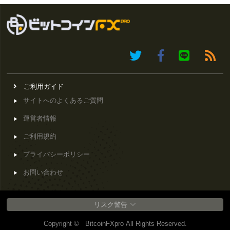
ご利用ガイド
サイトへのよくあるご質問
運営者情報
ご利用規約
プライバシーポリシー
お問い合わせ
リスク警告
Copyright © BitcoinFXpro All Rights Reserved.