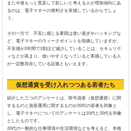
また今後もっと普及して欲しいと考える人が増加傾向にあ
るのは、電子マネーの便利さを実感しているからでしょ
う。
その一方で、不安に感じる要因は使い過ぎやハッキングな
ど、電子マネーのウィークポイントを指摘していますが、
不安感が2年間で1割ほど減少していることは、セキュリテ
ィなどが高まり、使いやすくなっていると実感している人
が一定数存在している証拠ともいえます。
仮想通貨を受け入れつつある若者たち
紹介した三つのアンケートは、暗号資産（仮想通貨）に関
するものと資産運用に関するものが20代の若者を対象と
し、電子マネーについてのアンケートは10代と20代を対象
としたものです。
20代の一般的な仕事環境や生活環境などを考えると、本格