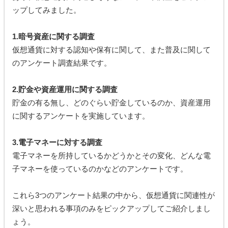
ップしてみました。
1.暗号資産に関する調査
仮想通貨に対する認知や保有に関して、また普及に関して
のアンケート調査結果です。
2.貯金や資産運用に関する調査
貯金の有る無し、どのぐらい貯金しているのか、資産運用
に関するアンケートを実施しています。
3.電子マネーに対する調査
電子マネーを所持しているかどうかとその変化、どんな電
子マネーを使っているのかなどのアンケートです。
これら3つのアンケート結果の中から、仮想通貨に関連性が
深いと思われる事項のみをピックアップしてご紹介しまし
ょう。