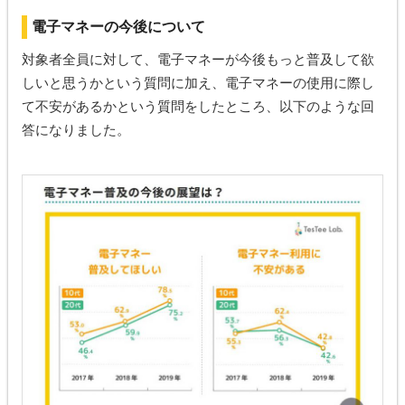
電子マネーの今後について
対象者全員に対して、電子マネーが今後もっと普及して欲
しいと思うかという質問に加え、電子マネーの使用に際し
て不安があるかという質問をしたところ、以下のような回
答になりました。