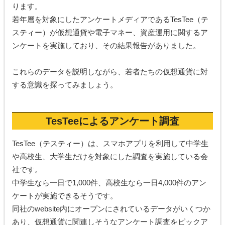
ります。
若年層を対象にしたアンケートメディアであるTesTee（テ
スティー）が仮想通貨や電子マネー、資産運用に関するア
ンケートを実施しており、その結果報告がありました。
これらのデータを説明しながら、若者たちの仮想通貨に対
する意識を探ってみましょう。
TesTeeによるアンケート調査
TesTee（テスティー）は、スマホアプリを利用して中学生
や高校生、大学生だけを対象にした調査を実施している会
社です。
中学生なら一日で1,000件、高校生なら一日4,000件のアン
ケートが実施できるそうです。
同社のwebsite内にオープンにされているデータがいくつか
あり、仮想通貨に関連しそうなアンケート調査をピックア