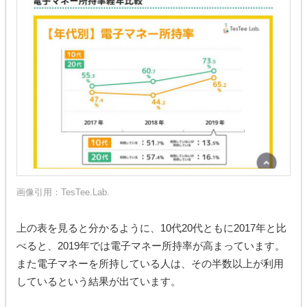
画像引用：
TesTee.Lab.
上の表を見ると分かるように、10代20代ともに2017年と比
べると、2019年では電子マネー所持率が高まっています。
また電子マネーを所持している人は、その半数以上が利用
しているという結果が出ています。