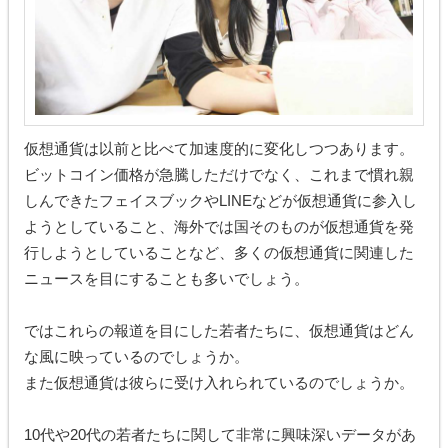
仮想通貨は以前と比べて加速度的に変化しつつあります。
ビットコイン価格が急騰しただけでなく、これまで慣れ親
しんできたフェイスブックやLINEなどが仮想通貨に参入し
ようとしていること、海外では国そのものが仮想通貨を発
行しようとしていることなど、多くの仮想通貨に関連した
ニュースを目にすることも多いでしょう。
ではこれらの報道を目にした若者たちに、仮想通貨はどん
な風に映っているのでしょうか。
また仮想通貨は彼らに受け入れられているのでしょうか。
10代や20代の若者たちに関して非常に興味深いデータがあ