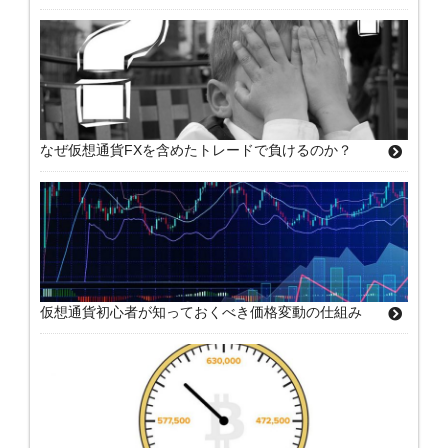
なぜ仮想通貨FXを含めたトレードで負けるのか？
仮想通貨初心者が知っておくべき価格変動の仕組み