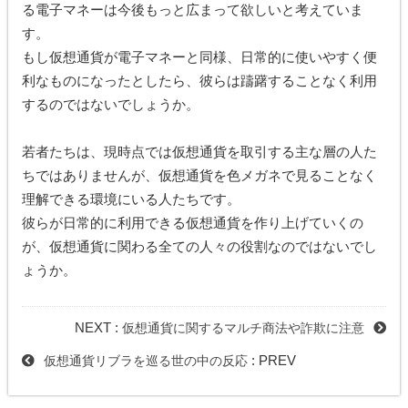
る電子マネーは今後もっと広まって欲しいと考えていま
す。
もし仮想通貨が電子マネーと同様、日常的に使いやすく便
利なものになったとしたら、彼らは躊躇することなく利用
するのではないでしょうか。
若者たちは、現時点では仮想通貨を取引する主な層の人た
ちではありませんが、仮想通貨を色メガネで見ることなく
理解できる環境にいる人たちです。
彼らが日常的に利用できる仮想通貨を作り上げていくの
が、仮想通貨に関わる全ての人々の役割なのではないでし
ょうか。
NEXT :
仮想通貨に関するマルチ商法や詐欺に注意
: PREV
仮想通貨リブラを巡る世の中の反応