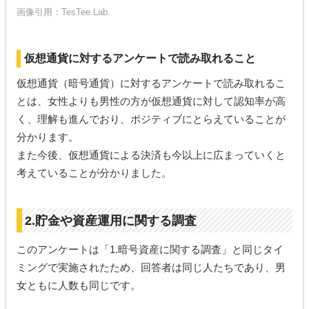
画像引用：
TesTee.Lab.
仮想通貨に対するアンケートで読み取れること
仮想通貨（暗号通貨）に対するアンケートで読み取れるこ
とは、女性よりも男性の方が仮想通貨に対して認知率が高
く、理解も進んでおり、ポジティブにとらえていることが
分かります。
また今後、仮想通貨による決済も今以上に広まっていくと
考えていることが分かりました。
2.貯金や資産運用に関する調査
このアンケートは「1.暗号資産に関する調査」と同じタイ
ミングで実施されたため、回答者は同じ人たちであり、男
女ともに人数も同じです。