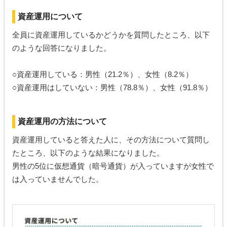
資産運用について
全員に資産運用しているかどうかを質問したところ、以下
のような回答になりました。
○資産運用している：男性（21.2％）、女性（8.2％）
○資産運用はしていない：男性（78.8％）、女性（91.8％）
資産運用の方法について
資産運用していると答えた人に、その方法について質問し
たところ、以下のような結果になりました。
男性の5位に仮想通貨（暗号通貨）が入っていますが女性で
は入っていませんでした。