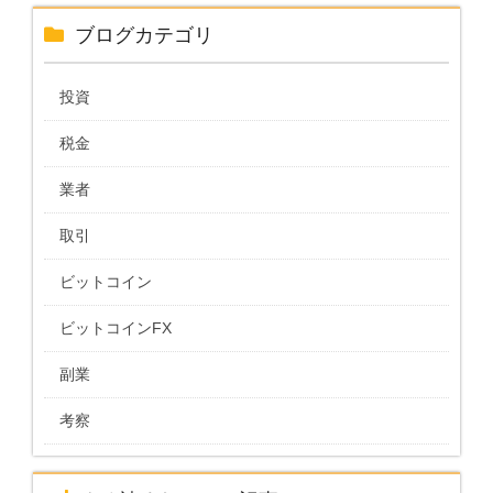
ブログカテゴリ
投資
税金
業者
取引
ビットコイン
ビットコインFX
副業
考察