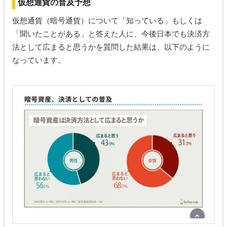
仮想通貨の普及予想
仮想通貨（暗号通貨）について「知っている」もしくは
「聞いたことがある」と答えた人に、今後日本でも決済方
法として広まると思うかを質問した結果は、以下のように
なっています。