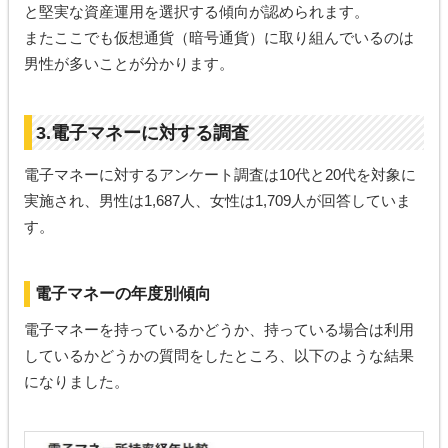
と堅実な資産運用を選択する傾向が認められます。
またここでも仮想通貨（暗号通貨）に取り組んでいるのは
男性が多いことが分かります。
3.電子マネーに対する調査
電子マネーに対するアンケート調査は10代と20代を対象に
実施され、男性は1,687人、女性は1,709人が回答していま
す。
電子マネーの年度別傾向
電子マネーを持っているかどうか、持っている場合は利用
しているかどうかの質問をしたところ、以下のような結果
になりました。