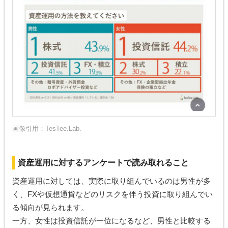
画像引用：
TesTee.Lab.
資産運用に対するアンケートで読み取れること
資産運用に対しては、実際に取り組んでいるのは男性が多
く、FXや仮想通貨などのリスクを伴う投資に取り組んでい
る傾向が見られます。
一方、女性は投資信託が一位になるなど、男性と比較する