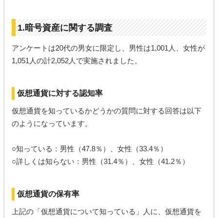
1.暗号資産に関する調査
アンケートは20代の男女に限定し、男性は1,001人、女性が
1,051人の計2,052人で実施されました。
仮想通貨に対する認知率
仮想通貨を知っているかどうかの質問に対する回答は以下
のようになっています。
○知っている：男性（47.8％）、女性（33.4％）
○詳しくは知らない：男性（31.4％）、女性（41.2％）
仮想通貨の保有率
上記の「仮想通貨について知っている」人に、仮想通貨を