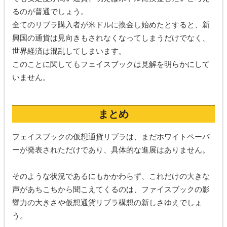
るのが普通でしょう。
全てのリブラ購入者が米ドルに換金し始めたとすると、新
興国の通貨は見向きもされなくなってしまうだけでなく、
世界経済は混乱してしまいます。
このことに関してもフェイスブックは見解を明らかにして
いません。
まとめ
フェイスブックの仮想通貨リブラは、まだホワイトペーパ
ーが発表されただけであり、具体的な進展はありません。
そのような状況であるにもかかわらず、これだけの大きな
声があちこちから聞こえてくるのは、ファイスブックの影
響力の大きさや仮想通貨リブラ構想の新しさゆえでしょ
う。