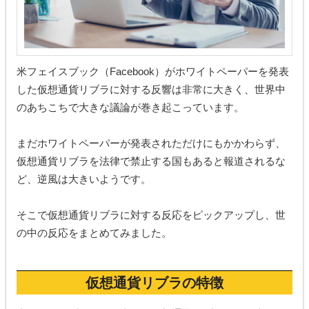
米フェイスブック（Facebook）がホワイトペーパーを発表
した仮想通貨リブラに対する反響は非常に大きく、世界中
のあちこちで大きな議論が巻き起こっています。
まだホワイトペーパーが発表されただけにもかかわらず、
仮想通貨リブラを法律で禁止する国もあると報道されるな
ど、逆風は大きいようです。
そこで仮想通貨リブラに対する反応をピックアップし、世
の中の反応をまとめてみました。
仮想通貨リブラの特徴