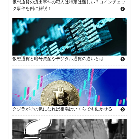
仮想通貨の流出事件の犯人は特定は難しい？コインチェッ
ク事件を例に解説！
仮想通貨と暗号資産やデジタル通貨の違いとは
クジラがその気になれば相場はいくらでも動かせる