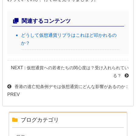
関連するコンテンツ
どうして仮想通貨リブラはこれほど叩かれるの
か？
NEXT :
仮想通貨への若者たちの関心度は？受け入れられてい
る？
:
香港の逃亡犯条例デモは仮想通貨にどんな影響があるのか
PREV
ブログカテゴリ