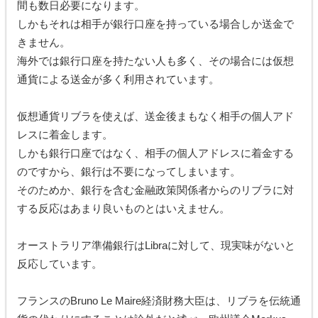
間も数日必要になります。
しかもそれは相手が銀行口座を持っている場合しか送金で
きません。
海外では銀行口座を持たない人も多く、その場合には仮想
通貨による送金が多く利用されています。
仮想通貨リブラを使えば、送金後まもなく相手の個人アド
レスに着金します。
しかも銀行口座ではなく、相手の個人アドレスに着金する
のですから、銀行は不要になってしまいます。
そのためか、銀行を含む金融政策関係者からのリブラに対
する反応はあまり良いものとはいえません。
オーストラリア準備銀行はLibraに対して、現実味がないと
反応しています。
フランスのBruno Le Maire経済財務大臣は、リブラを伝統通