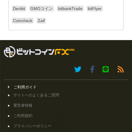
Deribit
GMOコイン
bitbankTrade
bitFlyer
Coincheck
Zaif
ご利用ガイド
サイトへのよくあるご質問
運営者情報
ご利用規約
プライバシーポリシー