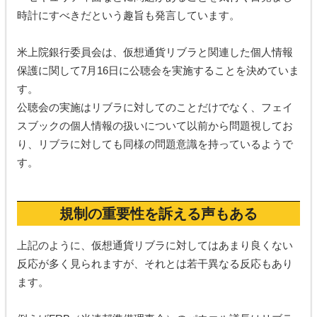
時計にすべきだという趣旨も発言しています。
米上院銀行委員会は、仮想通貨リブラと関連した個人情報
保護に関して7月16日に公聴会を実施することを決めていま
す。
公聴会の実施はリブラに対してのことだけでなく、フェイ
スブックの個人情報の扱いについて以前から問題視してお
り、リブラに対しても同様の問題意識を持っているようで
す。
規制の重要性を訴える声もある
上記のように、仮想通貨リブラに対してはあまり良くない
反応が多く見られますが、それとは若干異なる反応もあり
ます。