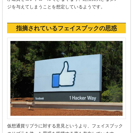
ジを与えてしまうことを想定しているようです。
指摘されているフェイスブックの思惑
仮想通貨リブラに対する意見というより、フェイスブック