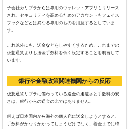
子会社カリブラからは専用のウォレットアプリもリリース
され、セキュリティを高めるためのアカウントもフェイス
ブックなどとは異なる専用のものを用意するとしていま
す。
これ以外にも、送金などをしやすくするため、これまでの
仮想通貨よりも送金手数料を低く設定することを明言して
います。
銀行や金融政策関連機関からの反応
仮想通貨リブラに備わっている送金の迅速さと手数料の安
さは、銀行からの送金の比ではありません。
例えば日本国内から海外の個人宛に送金しようとすると、
手数料がかなりかかってしまうだけでなく、着金までに時