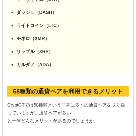
ダッシュ（DASH）
ライトコイン（LTC）
モネロ（XMR）
リップル（XRP）
カルダノ（ADA）
58種類の通貨ペアを利用できるメリット
CryptGTでは58種類という非常に多くの通貨ペアを取り扱
っていますが、通貨ペアが多い
と一体どんなメリットがあるのでしょうか。