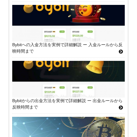
Bybitへの入金方法を実例で詳細解説 ー 入金ルールから反
映時間まで
Bybitからの出金方法を実例で詳細解説 ー 出金ルールから
反映時間まで