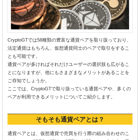
CryptoGTでは58種類の豊富な通貨ペアを取り扱っており、
法定通貨はもちろん、仮想通貨同士のペアで取引をするこ
とも可能です。
通貨ペアが多ければそれだけユーザーの選択肢も広がるこ
とになりますが、他にもさまざまなメリットがあることを
ご存知でしょうか。
ここでは、CryptoGTで取り扱っている通貨ペアや、多くの
ペアが利用できるメリットについてご紹介します。
そもそも通貨ペアとは？
通貨ペアとは、仮想通貨で売買を行う際の組み合わせのこ