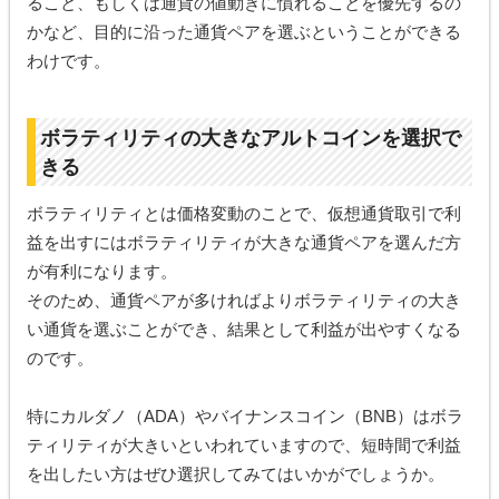
ること、もしくは通貨の値動きに慣れることを優先するの
かなど、目的に沿った通貨ペアを選ぶということができる
わけです。
ボラティリティの大きなアルトコインを選択で
きる
ボラティリティとは価格変動のことで、仮想通貨取引で利
益を出すにはボラティリティが大きな通貨ペアを選んだ方
が有利になります。
そのため、通貨ペアが多ければよりボラティリティの大き
い通貨を選ぶことができ、結果として利益が出やすくなる
のです。
特にカルダノ（ADA）やバイナンスコイン（BNB）はボラ
ティリティが大きいといわれていますので、短時間で利益
を出したい方はぜひ選択してみてはいかがでしょうか。