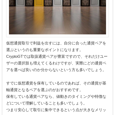
仮想通貨取引で利益を出すには、自分に合った通貨ペアを
選ぶというのも重要なポイントになります。
CryptoGTでは取扱通貨ペアが豊富ですので、それだけユー
ザーの選択肢も増えてくるわけですが、実際にどの通貨ペ
アを選べば良いのか分からないという方も多いでしょう。
すでに仮想通貨を保有しているのであれば、その通貨が基
軸通貨となるペアを選ぶのがおすすめです。
保有している通貨ペアなら、値動きのタイミングや特徴な
どについて理解していることも多いでしょう。
つまり安心して取引に集中できるという点が大きなメリッ