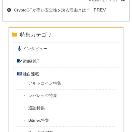
: PREV
CryptoGTが高い安全性を誇る理由とは？
特集カテゴリ
インタビュー
徹底検証
独自連載
アルトコイン特集
レバレッジ特集
追証特集
Bitmex特集