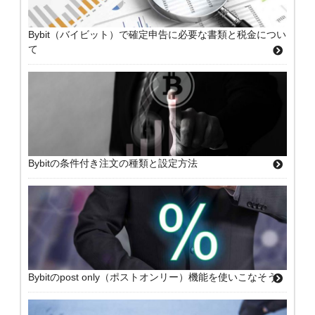
Bybit（バイビット）で確定申告に必要な書類と税金につい
て
Bybitの条件付き注文の種類と設定方法
Bybitのpost only（ポストオンリー）機能を使いこなそう