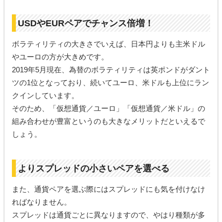
USDやEURペアでチャンス倍増！
ボラティリティの大きさでいえば、日本円よりも主米ドル
やユーロの方が大きめです。
2019年5月現在、為替のボラティリティは英ポンドがダント
ツの1位となっており、続いてユーロ、米ドルも上位にラン
クインしています。
そのため、「仮想通貨／ユーロ」「仮想通貨／米ドル」の
組み合わせが豊富というのも大きなメリットだといえるで
しょう。
よりスプレッドの小さいペアを選べる
また、通貨ペアを選ぶ際にはスプレッドにも気を付けなけ
ればなりません。
スプレッドは通貨ごとに異なりますので、やはり種類が多