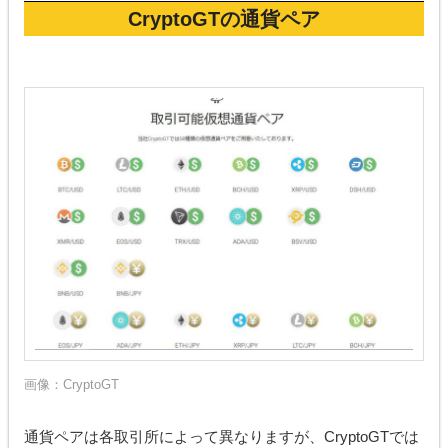
CryptoGTの通貨ペア
画像：
CryptoGT
通貨ペアは各取引所によって異なりますが、CryptoGTでは