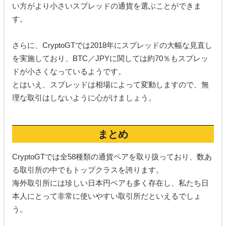
い方がより小さいスプレッドの通貨を選ぶことができま
す。
さらに、CryptoGTでは2018年にスプレッドの大幅な見直し
を実施しており、BTC／JPYに関しては約70％もスプレッ
ドが小さくなっているようです。
とはいえ、スプレッドは相場によって変動しますので、無
理な取引はしないように心がけましょう。
まとめ
CryptoGTでは全58種類の通貨ペアを取り扱っており、数あ
る取引所の中でもトップクラスを誇ります。
海外取引所には珍しい日本円ペアも多く存在し、私たち日
本人にとって非常に使いやすい取引所だといえるでしょ
う。