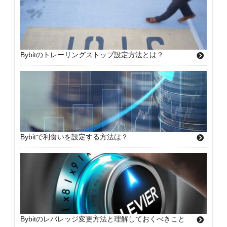
Bybitのトレーリングストップ設定方法とは？
Bybitで利食いを設定する方法は？
Bybitのレバレッジ変更方法と理解しておくべきこと