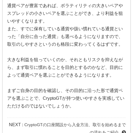
通貨ペアが豊富であれば、ボラティリティの大きいペアや
スプレッドの小さいペアを選ぶことができ、より利益を狙
いやすくなります。
また、すでに保有している通貨や扱い慣れている通貨とい
った「自分に合った通貨」も選べるようになりますので、
取引のしやすさというのも格段に変わってくるはずです。
大きな利益を狙っていくのか、それともリスクを抑えなが
ら、まず取引に慣れることを目的とするのかなど、目的に
よって通貨ペアを選ぶことができるようになります。
まずご自身の目的を確認し、その目的に沿った形で通貨ペ
アを選ぶことで、CryptoGTが持つ使いやすさを実感してい
ただけるのではないでしょうか。
NEXT :
CryptoGTの口座開設から入金方法、取引を始めるまで
の流れをご紹介