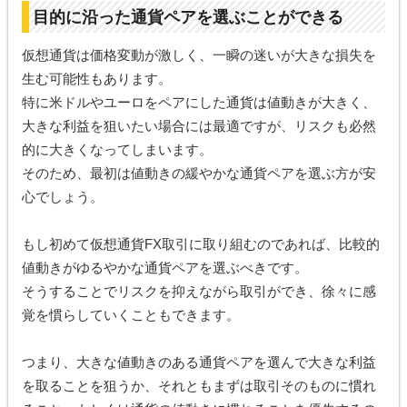
目的に沿った通貨ペアを選ぶことができる
仮想通貨は価格変動が激しく、一瞬の迷いが大きな損失を
生む可能性もあります。
特に米ドルやユーロをペアにした通貨は値動きが大きく、
大きな利益を狙いたい場合には最適ですが、リスクも必然
的に大きくなってしまいます。
そのため、最初は値動きの緩やかな通貨ペアを選ぶ方が安
心でしょう。
もし初めて仮想通貨FX取引に取り組むのであれば、比較的
値動きがゆるやかな通貨ペアを選ぶべきです。
そうすることでリスクを抑えながら取引ができ、徐々に感
覚を慣らしていくこともできます。
つまり、大きな値動きのある通貨ペアを選んで大きな利益
を取ることを狙うか、それともまずは取引そのものに慣れ