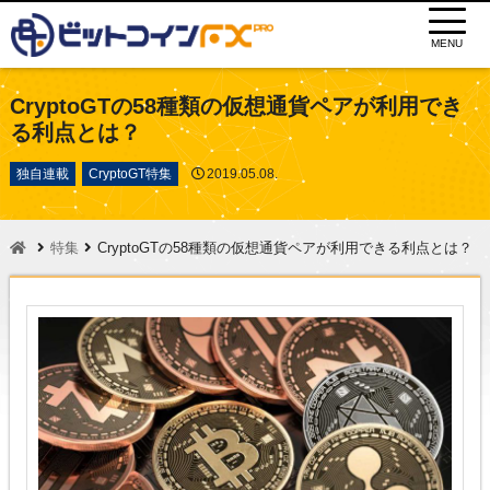
MENU
CryptoGTの58種類の仮想通貨ペアが利用でき
る利点とは？
独自連載
CryptoGT特集
2019.05.08.
特集
CryptoGTの58種類の仮想通貨ペアが利用できる利点とは？