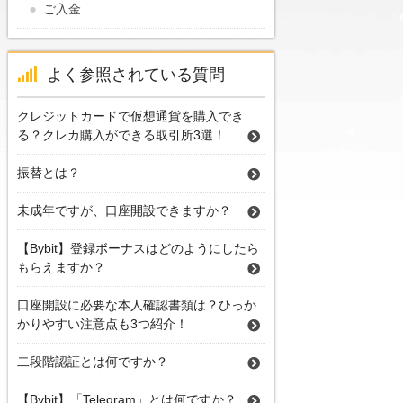
ご入金
よく参照されている質問
クレジットカードで仮想通貨を購入でき
る？クレカ購入ができる取引所3選！
振替とは？
未成年ですが、口座開設できますか？
【Bybit】登録ボーナスはどのようにしたら
もらえますか？
口座開設に必要な本人確認書類は？ひっか
かりやすい注意点も3つ紹介！
二段階認証とは何ですか？
【Bybit】「Telegram」とは何ですか？