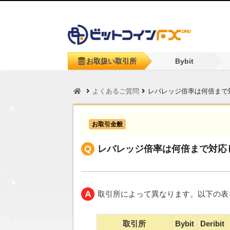
お取扱い取引所
Bybit
よくあるご質問
レバレッジ倍率は何倍まで
お取引全般
レバレッジ倍率は何倍まで対応
取引所によって異なります。以下の表
取引所
Bybit
Deribit