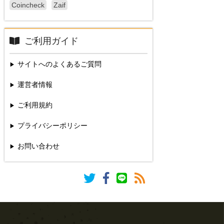
Coincheck
Zaif
ご利用ガイド
サイトへのよくあるご質問
運営者情報
ご利用規約
プライバシーポリシー
お問い合わせ