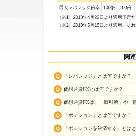
最大レバレッジ倍率
100倍
100倍
（※1）2019年4月22日より適用予
（※2）2019年5月15日より適用。そ
関連
「レバレッジ」とは何ですか？
仮想通貨FXとは何ですか？
仮想通貨FXは、「取引所」や「
「ポジション」とは何ですか？
「ポジションを決済する」とは