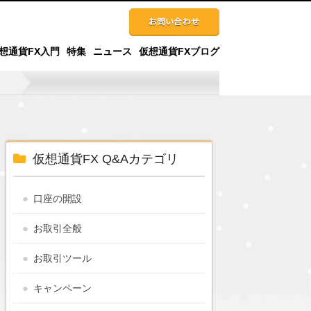
想通貨FX入門
特集
ニュース
仮想通貨FXブログ
仮想通貨FX Q&Aカテゴリ
口座の開設
お取引全般
お取引ツール
キャンペーン