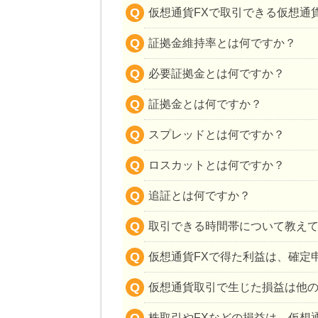
仮想通貨FXで取引できる仮想通
証拠金維持率とは何ですか？
必要証拠金とは何ですか？
証拠金とは何ですか？
スプレッドとは何ですか？
ロスカットとは何ですか？
追証とは何ですか？
取引できる時間帯について教え
仮想通貨FXで得た利益は、確定
仮想通貨取引で生じた損益は他
株取引やFXなどの損益は、仮想