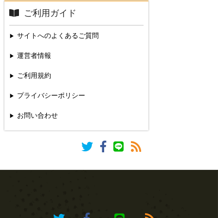
ご利用ガイド
サイトへのよくあるご質問
運営者情報
ご利用規約
プライバシーポリシー
お問い合わせ