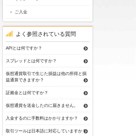
ご入金
よく参照されている質問
APIとは何ですか？
スプレッドとは何ですか？
仮想通貨取引で生じた損益は他の所得と損
益通算できますか？
証拠金とは何ですか？
仮想通貨を送金したのに届きません。
入金するのに手数料はかかりますか？
取引ツールは日本語に対応していますか？