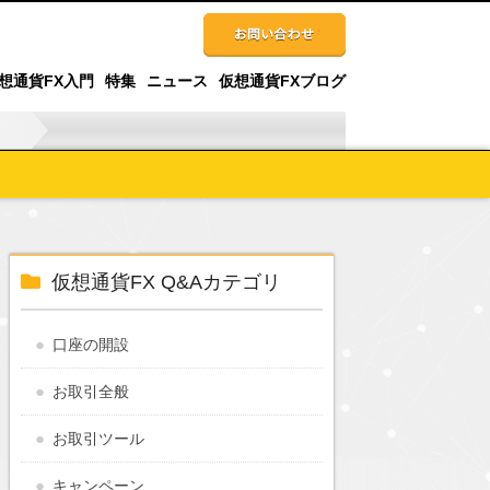
想通貨FX入門
特集
ニュース
仮想通貨FXブログ
仮想通貨FX Q&Aカテゴリ
口座の開設
お取引全般
お取引ツール
キャンペーン