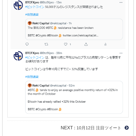
NEXT :
10月12日 注目ツイート