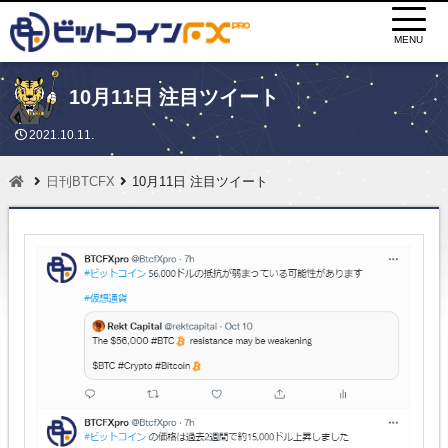
MENU
10月11日 注目ツイート
2021.10.11.
日刊BTCFX
10月11日 注目ツイート