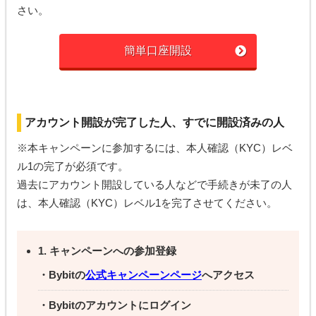
さい。
簡単口座開設
アカウント開設が完了した人、すでに開設済みの人
※本キャンペーンに参加するには、本人確認（KYC）レベ
ル1の完了が必須です。
過去にアカウント開設している人などで手続きが未了の人
は、本人確認（KYC）レベル1を完了させてください。
1. キャンペーンへの参加登録
・Bybitの
公式キャンペーンページ
へアクセス
・Bybitのアカウントにログイン