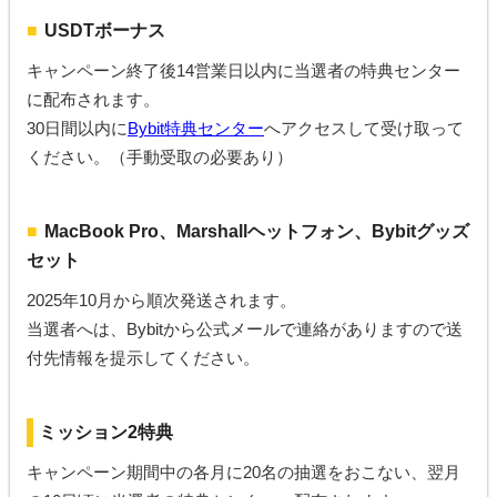
USDTボーナス
キャンペーン終了後14営業日以内に当選者の特典センター
に配布されます。
30日間以内に
Bybit特典センター
へアクセスして受け取って
ください。（手動受取の必要あり）
MacBook Pro、Marshallヘットフォン、Bybitグッズ
セット
2025年10月から順次発送されます。
当選者へは、Bybitから公式メールで連絡がありますので送
付先情報を提示してください。
ミッション2特典
キャンペーン期間中の各月に20名の抽選をおこない、翌月