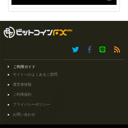
ご利用ガイド
サイトへのよくあるご質問
運営者情報
ご利用規約
プライバシーポリシー
お問い合わせ