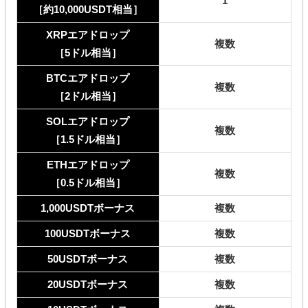
1
［約10,000USDT相当］
XRPエアドロップ
複数
［5ドル相当］
BTCエアドロップ
複数
［2ドル相当］
SOLエアドロップ
複数
［1.5ドル相当］
ETHエアドロップ
複数
［0.5ドル相当］
1,000USDTボーナス
複数
100USDTボーナス
複数
50USDTボーナス
複数
20USDTボーナス
複数