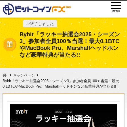
MENU
※終了しました
Bybit「ラッキー抽選会2025・シーズン
3」参加者全員100％当選！最大0.1BTC
やMacBook Pro、Marshallヘッドホン
など豪華特典が当たる!!
キャンペーン
Bybit「ラッキー抽選会2025・シーズン3」参加者全員100％当選！最大
0.1BTCやMacBook Pro、Marshallヘッドホンなど豪華特典が当たる!!