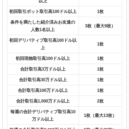
以上
初回取引ボット取引高100ドル以上
1枚
条件を満たした紹介済みお友達の
3枚（最大9枚）
人数1名以上
初回デリバティブ取引高100ドル以
1枚
上
初回現物取引高100ドル以上
1枚
合計取引高3万ドル以上
1枚
合計取引高30万ドル以上
1枚
合計取引高100万ドル以上
1枚
合計取引高1,000万ドル以上
2枚
毎週の合計デリバティブ取引高10
1枚（最大13枚）
万ドル以上