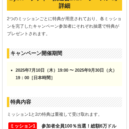
詳細
2つのミッションごとに特典が用意されており、各ミッショ
ンを完了したキャンペーン参加者にそれぞれ抽選で特典が
プレゼントされます。
キャンペーン開催期間
2025年7月10日（木）19:00 〜 2025年9月30日（火）
19：00［日本時間］
特典内容
ミッション1と2の特典は重複して受け取れます。
ミッション1
参加者全員100％当選！総額6万ドル