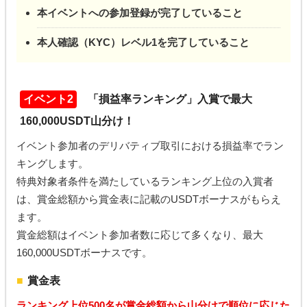
本イベントへの参加登録が完了していること
本人確認（KYC）レベル1を完了していること
イベント2
「損益率ランキング」入賞で最大
160,000USDT山分け！
イベント参加者のデリバティブ取引における損益率でラン
キングします。
特典対象者条件を満たしているランキング上位の入賞者
は、賞金総額から賞金表に記載のUSDTボーナスがもらえ
ます。
賞金総額はイベント参加者数に応じて多くなり、最大
160,000USDTボーナスです。
賞金表
ランキング上位500名が賞金総額から山分けで順位に応じた