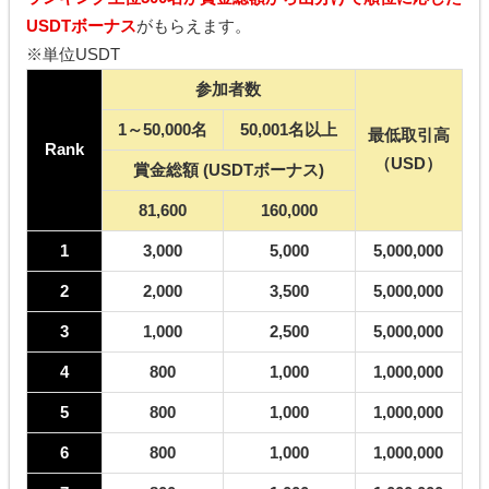
USDTボーナス
がもらえます。
※単位USDT
参加者数
1
～50,000名
50,001
名以上
最低取引高
Rank
（USD）
賞金総額
(USDT
ボーナス
)
81,600
160,000
1
3,000
5,000
5,000,000
2
2,000
3,500
5,000,000
3
1,000
2,500
5,000,000
4
800
1,000
1,000,000
5
800
1,000
1,000,000
6
800
1,000
1,000,000