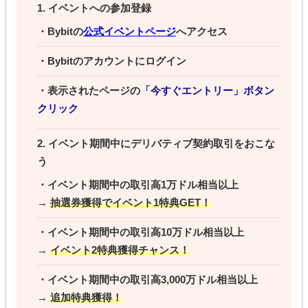
1. イベントへの参加登録
・Bybitの
公式イベントページ
へアクセス
・Bybitのアカウントにログイン
・表示されたページの
「今すぐエントリー」ボタン
クリック
2. イベント期間中にデリバティブ契約取引をおこな
う
・イベント期間中の取引高1万ドル相当以上
→
抽選券獲得でイベント1特典GET！
・イベント期間中の取引高10万ドル相当以上
→
イベント2特典獲得チャンス！
・イベント期間中の取引高3,000万ドル相当以上
→
追加特典獲得！