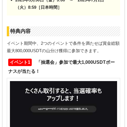
（火）8:59［日本時間］
特典内容
イベント期間中、2つのイベントで条件を満たせば賞金総額
最大800,000USDTの山分け獲得に参加できます。
イベント1
「抽選会」参加で最大1,000USDTボー
ナスが当たる！