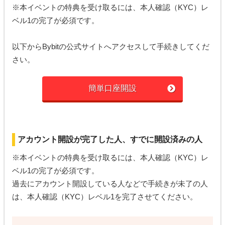
※本イベントの特典を受け取るには、本人確認（KYC）レ
ベル1の完了が必須です。
以下からBybitの公式サイトへアクセスして手続きしてくだ
さい。
簡単口座開設
アカウント開設が完了した人、すでに開設済みの人
※本イベントの特典を受け取るには、本人確認（KYC）レ
ベル1の完了が必須です。
過去にアカウント開設している人などで手続きが未了の人
は、本人確認（KYC）レベル1を完了させてください。