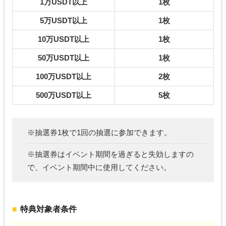
1万USDT以上
1枚
5万USDT以上
1枚
10万USDT以上
1枚
50万USDT以上
1枚
100万USDT以上
2枚
500万USDT以上
5枚
※抽選券1枚で1回の抽選に参加できます。
※抽選券はイベント期間を過ぎると失効しますの
で、イベント期間中に使用してください。
特典対象者条件