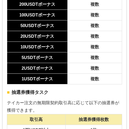
200USDTボーナス
複数
100USDTボーナス
複数
50USDTボーナス
複数
20USDTボーナス
複数
10USDTボーナス
複数
5USDTボーナス
複数
2USDTボーナス
複数
1USDTボーナス
複数
抽選券獲得タスク
テイカー注文の無期限契約取引高に応じて以下の抽選券が
獲得できます。
取引高
抽選券獲得枚数