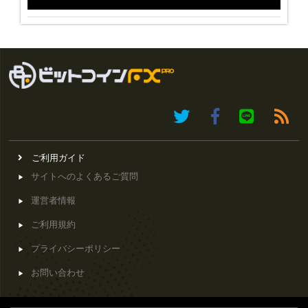
ご利用ガイド
サイトへのよくあるご質問
運営者情報
ご利用規約
プライバシーポリシー
お問い合わせ