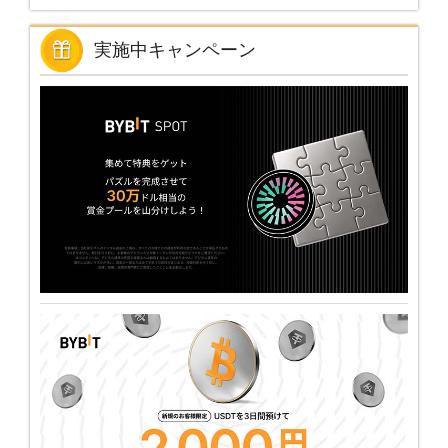
実施中キャンペーン