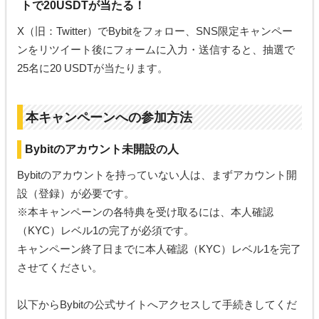
トで20USDTが当たる！
X（旧：Twitter）でBybitをフォロー、SNS限定キャンペー
ンをリツイート後にフォームに入力・送信すると、抽選で
25名に20 USDTが当たります。
本キャンペーンへの参加方法
Bybitのアカウント未開設の人
Bybitのアカウントを持っていない人は、まずアカウント開
設（登録）が必要です。
※本キャンペーンの各特典を受け取るには、本人確認
（KYC）レベル1の完了が必須です。
キャンペーン終了日までに本人確認（KYC）レベル1を完了
させてください。
以下からBybitの公式サイトへアクセスして手続きしてくだ