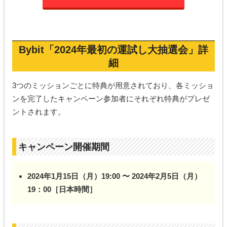
Bybit「2024年最初の運試し大抽選会」詳
細
3つのミッションごとに特典が用意されており、各ミッショ
ンを完了したキャンペーン参加者にそれぞれ特典がプレゼ
ントされます。
キャンペーン開催期間
2024年1月15日（月）19:00 〜 2024年2月5日（月）
19：00［日本時間］