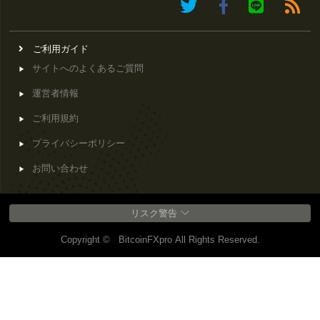
ご利用ガイド
サイトへのよくあるご質問
運営者情報
ご利用規約
プライバシーポリシー
お問い合わせ
リスク警告
Copyright © BitcoinFXpro All Rights Reserved.