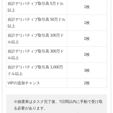
合計デリバティブ取引高 5万ドル
1枚
以上
合計デリバティブ取引高 50万ドル
1枚
以上
合計デリバティブ取引高 100万ド
2枚
ル以上
合計デリバティブ取引高 300万ド
2枚
ル以上
合計デリバティブ取引高 1,000万
3枚
ドル以上
VIPの追加チャンス
2枚
※抽選券はタスク完了後、7日間以内に手動で受け取
る必要があります。