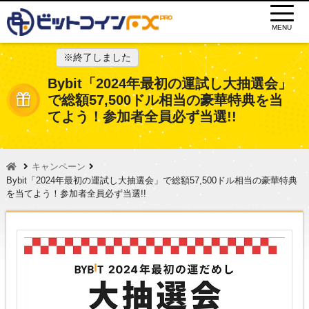
MENU
※終了しました
Bybit「2024年最初の運試し大抽選会」
で総額57,500ドル相当の豪華特典を当
てよう！参加者全員必ず当選!!
キャンペーン
Bybit「2024年最初の運試し大抽選会」で総額57,500ドル相当の豪華特典
を当てよう！参加者全員必ず当選!!