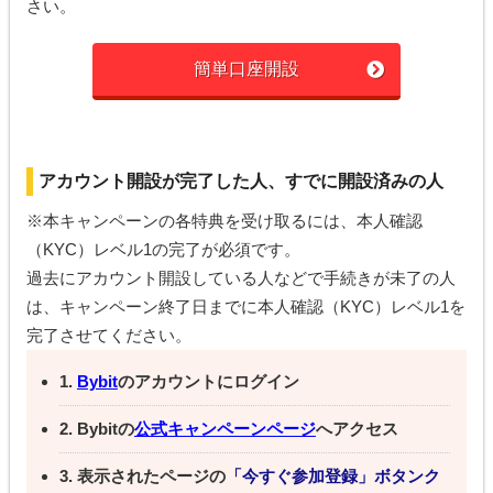
さい。
簡単口座開設
アカウント開設が完了した人、すでに開設済みの人
※本キャンペーンの各特典を受け取るには、本人確認
（KYC）レベル1の完了が必須です。
過去にアカウント開設している人などで手続きが未了の人
は、キャンペーン終了日までに本人確認（KYC）レベル1を
完了させてください。
1.
Bybit
のアカウントにログイン
2. Bybitの
公式キャンペーンページ
へアクセス
3. 表示されたページの
「今すぐ参加登録」ボタンク