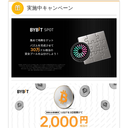
実施中キャンペーン