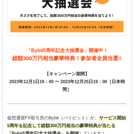
「Bybit5周年記念大抽選会」開催中！
総額300万円相当豪華特典！参加者全員当選!!
【キャンペーン期間】
2023年12月1日19：00 〜 2023年12月25日19：00［日本時
間］
仮想通貨FX取引所のBybit（バイビット）が、
サービス開始
5周年を記念して総額300万円相当の豪華特典が当たる
「Bybit5周年記念大抽選会」を開催
しています！