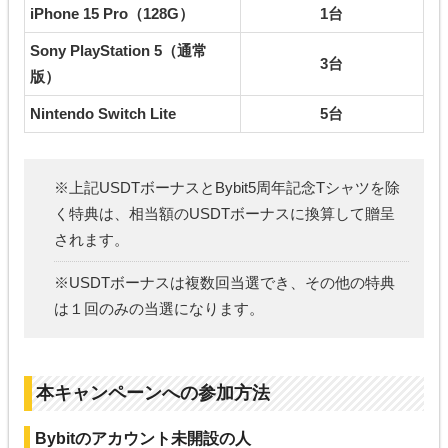
iPhone 15 Pro（128G）
1台
Sony PlayStation 5（通常
3台
版）
Nintendo Switch Lite
5台
※上記USDTボーナスとBybit5周年記念Tシャツを除
く特典は、相当額のUSDTボーナスに換算して贈呈
されます。
※USDTボーナスは複数回当選でき、その他の特典
は１回のみの当選になります。
本キャンペーンへの参加方法
Bybitのアカウント未開設の人