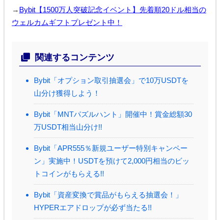
→
Bybit【1500万人突破記念イベント】先着順20ドル相当の
ウェルカムギフトプレゼント中！
関連するコンテンツ
Bybit「オプション取引抽選会」で10万USDTを
山分け獲得しよう！
Bybit「MNTパズルハント」開催中！賞金総額30
万USDT相当山分け!!
Bybit「APR555％新規ユーザー特別キャンペー
ン」実施中！USDTを預けて2,000円相当のビッ
トコインがもらえる!!
Bybit「資産変換で賞品がもらえる抽選会！」
HYPERエアドロップが必ず当たる!!