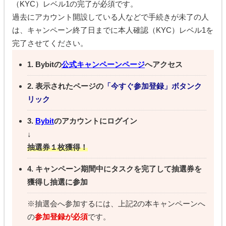
（KYC）レベル1の完了が必須です。
過去にアカウント開設している人などで手続きが未了の人
は、キャンペーン終了日までに本人確認（KYC）レベル1を
完了させてください。
1. Bybitの
公式キャンペーンページ
へアクセス
2. 表示されたページの
「今すぐ参加登録」ボタンク
リック
3.
Bybit
のアカウントにログイン
↓
抽選券１枚獲得！
4. キャンペーン期間中にタスクを完了して抽選券を
獲得し抽選に参加
※抽選会へ参加するには、上記2の本キャンペーンへ
の
参加登録が必須
です。