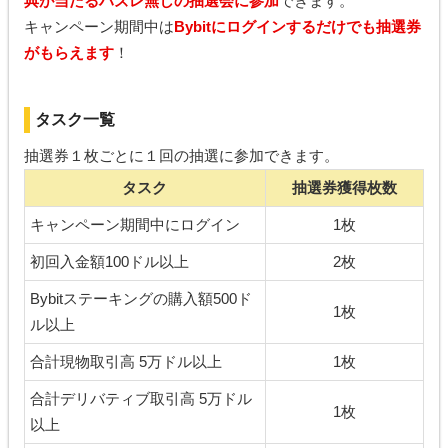
典が当たるハズレ無しの抽選会に参加
できます。
キャンペーン期間中は
Bybitにログインするだけでも抽選券
がもらえます
！
タスク一覧
抽選券１枚ごとに１回の抽選に参加できます。
タス
ク
抽選券獲得枚数
キャンペーン期間中にログイン
1枚
初回入金額100ドル以上
2枚
Bybitステーキングの購入額500ド
1枚
ル以上
合計現物取引高 5万ドル以上
1枚
合計デリバティブ取引高 5万ドル
1枚
以上