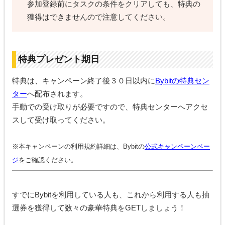
参加登録前にタスクの条件をクリアしても、特典の
獲得はできませんので注意してください。
特典プレゼント期日
特典は、キャンペーン終了後３０日以内に
Bybitの特典セン
ター
へ配布されます。
手動での受け取りが必要ですので、特典センターへアクセ
スして受け取ってください。
※本キャンペーンの利用規約詳細は、Bybitの
公式キャンペーンペー
ジ
をご確認ください。
すでにBybitを利用している人も、これから利用する人も抽
選券を獲得して数々の豪華特典をGETしましょう！