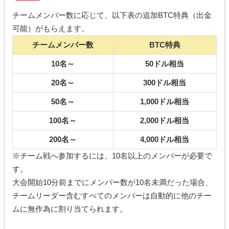
チームメンバー数に応じて、以下表の追加BTC特典（出金
可能）がもらえます。
チームメンバー数
BTC
特典
10名～
50ドル相当
20名～
300ドル相当
50名～
1,000ドル相当
100名～
2,000ドル相当
200名～
4,000ドル相当
※チーム戦へ参加するには、10名以上のメンバーが必要で
す。
大会開始10分前までにメンバー数が10名未満だった場合、
チームリーダー含むすべてのメンバーは自動的に他のチー
ムに無作為に割り当てられます。