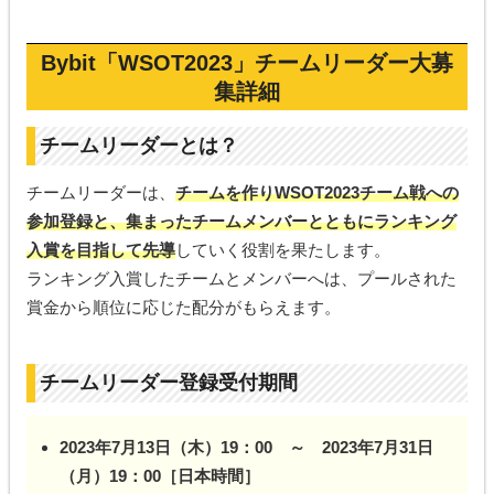
Bybit「
WSOT2023」チームリーダー大募
集詳細
チームリーダーとは？
チームリーダーは、
チームを作りWSOT2023チーム戦への
参加登録と、集まったチームメンバーとともにランキング
入賞を目指して先導
していく役割を果たします。
ランキング入賞したチームとメンバーへは、プールされた
賞金から順位に応じた配分がもらえます。
チームリーダー登録受付期間
2023年7月13日（木）19：00 ～ 2023年7月31日
（月）19：00［日本時間］