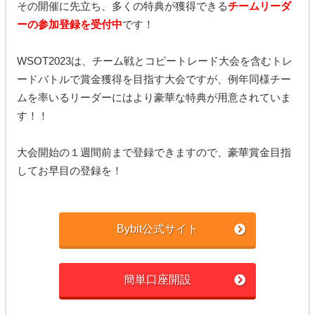
その開催に先立ち、多くの特典が獲得できる
チームリーダ
ーの参加登録を受付中
です！
WSOT2023は、チーム戦とコピートレード大会を含むトレ
ードバトルで賞金獲得を目指す大会ですが、例年同様チー
ムを率いるリーダーにはより豪華な特典が用意されていま
す！！
大会開始の１週間前まで登録できますので、豪華賞金目指
してお早目の登録を！
Bybit公式サイト
簡単口座開設