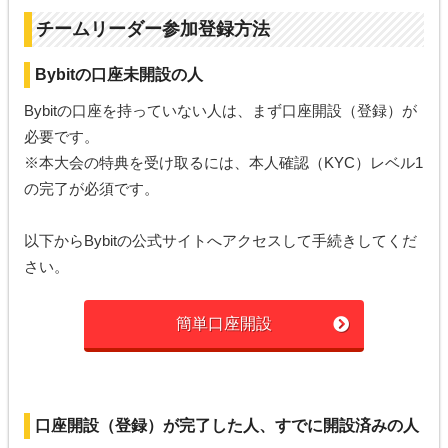
チームリーダー参加登録方法
Bybitの口座未開設の人
Bybitの口座を持っていない人は、まず口座開設（登録）が
必要です。
※本大会の特典を受け取るには、本人確認（KYC）レベル1
の完了が必須です。
以下からBybitの公式サイトへアクセスして手続きしてくだ
さい。
簡単口座開設
口座開設（登録）が完了した人、すでに開設済みの人