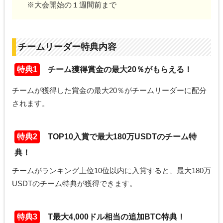
※大会開始の１週間前まで
チームリーダー特典内容
特典1
チーム獲得賞金の最大20％がもらえる！
チームが獲得した賞金の最大20％がチームリーダーに配分
されます。
特典2
TOP10入賞で最大180万USDTのチーム特
典！
チームがランキング上位10位以内に入賞すると、最大180万
USDTのチーム特典が獲得できます。
特典3
T最大4,000ドル相当の追加BTC特典！