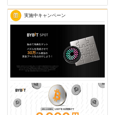
実施中キャンペーン