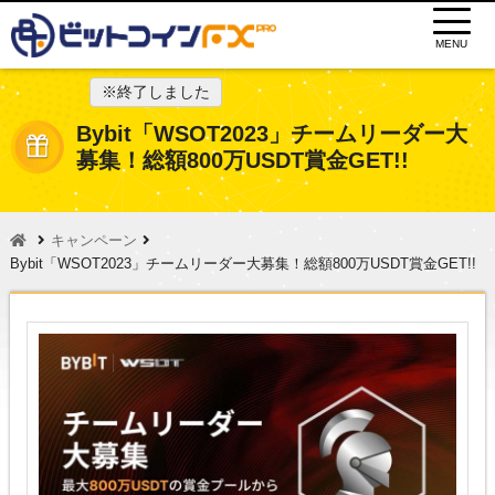
MENU
※終了しました
Bybit「WSOT2023」チームリーダー大
募集！総額800万USDT賞金GET!!
キャンペーン
Bybit「WSOT2023」チームリーダー大募集！総額800万USDT賞金GET!!