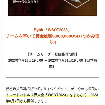
Bybit 「WSOT2023」
チームを率いて賞金総額8,000,000USDTつかみ取
り!!
【チームリーダー登録受付期間】
2023年7月13日19：00 ～ 2023年7月31日19：00［日本時
間］
仮想通貨FX取引所のBybit（バイビット）が、今年も恒例の
トレードバトル世界大会「WSOT2023」をまもなく、2023
年8月7日から開催
します。