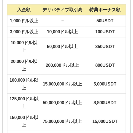
入金額
デリバティブ取引高
特典ボーナス額
1,000ドル以上
－
50USDT
3,000ドル以上
10,000ドル以上
100USDT
10,000ドル以
50,000ドル以上
350USDT
上
20,000ドル以
200,000ドル以上
800USDT
上
100,000ドル以
15,000,000ドル以上
5,000USDT
上
125,000ドル以
50,000,000ドル以上
8,800USDT
上
150,000ドル以
75,000,000ドル以上
15,000USDT
上