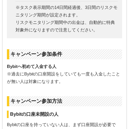
※タスク表示期間の14日間経過後、3日間のリスクモ
ニタリング期間が設定されます。
リスクモニタリング期間中の出金は、自動的に特典
対象外になりますので注意してください。
キャンペーン参加条件
Bybitへ初めて入金する人
※過去にBybitの口座開設をしていても一度も入金したこと
が無い人は対象になります。
キャンペーン参加方法
Bybitの口座未開設の人
Bybitの口座を持っていない人は、まず口座開設が必要で