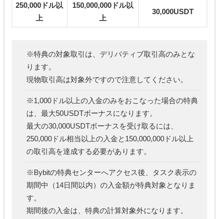
250,000ドル以
150,000,000ドル以
30,000USDT
上
上
※特典の対象取引は、デリバティブ取引高のみとな
ります。
現物取引高は対象外ですので注意してください。
※1,000ドル以上の入金のみをおこなった場合の特典
は、最大50USDTボーナスになります。
最大の30,000USDTボーナスを受け取るには、
250,000ドル相当以上の入金と150,000,000ドル以上
の取引高を達成する必要があります。
※Bybitの特典センターへアクセス後、タスク表示の
期間中（14日間以内）の入金額が特典対象となりま
す。
期間後の入金は、特典の計算対象外になります。