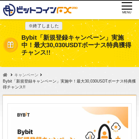
MENU
※終了しました
Bybit「新規登録キャンペーン」実施
中！最大30,030USDTボーナス特典獲得
チャンス!!
キャンペーン
Bybit「新規登録キャンペーン」実施中！最大30,030USDTボーナス特典獲
得チャンス!!