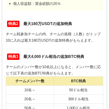
個人収益額：賞金総額の20％
特典2
最大180万USDTの追加特典
チーム戦参加チームの内、チームの規模（人数）がトップ
10に入れば最大180万USDTの追加特典がもらえます。
特典3
最大4,000ドル相当の追加BTC特典
チームのメンバー数が10名以上になると、メンバー数に応
じて以下表の追加BTC特典がもらえます。
チームメンバー数
BTC特典
10名～
50ドル相当
20名～
300ドル相当
50名～
1,000ドル相当