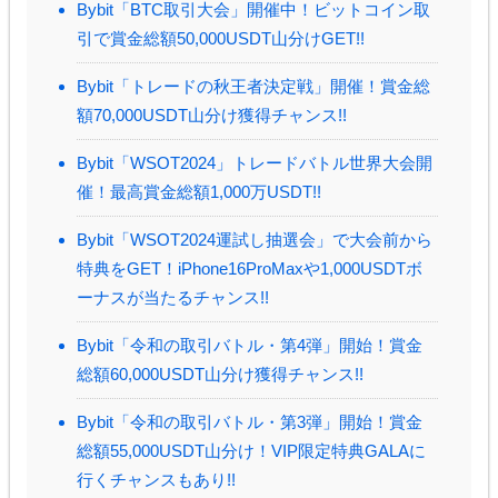
Bybit「BTC取引大会」開催中！ビットコイン取
引で賞金総額50,000USDT山分けGET!!
Bybit「トレードの秋王者決定戦」開催！賞金総
額70,000USDT山分け獲得チャンス!!
Bybit「WSOT2024」トレードバトル世界大会開
催！最高賞金総額1,000万USDT!!
Bybit「WSOT2024運試し抽選会」で大会前から
特典をGET！iPhone16ProMaxや1,000USDTボ
ーナスが当たるチャンス!!
Bybit「令和の取引バトル・第4弾」開始！賞金
総額60,000USDT山分け獲得チャンス!!
Bybit「令和の取引バトル・第3弾」開始！賞金
総額55,000USDT山分け！VIP限定特典GALAに
行くチャンスもあり!!