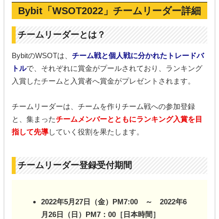
Bybit「WSOT2022」チームリーダー詳細
チームリーダーとは？
BybitのWSOTは、
チーム戦と個人戦に分かれたトレードバ
トル
で、それぞれに賞金がプールされており、ランキング
入賞したチームと入賞者へ賞金がプレゼントされます。
チームリーダーは、チームを作りチーム戦への参加登録
と、集まった
チームメンバーとともにランキング入賞を目
指して先導
していく役割を果たします。
チームリーダー登録受付期間
2022年5月27日（金）PM7:00 ～ 2022年6
月26日（日）PM7：00［日本時間］