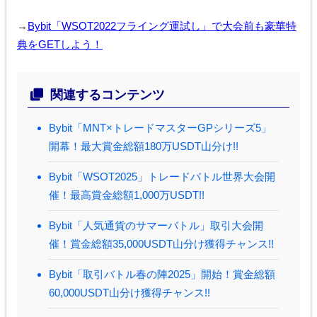
→
Bybit「WSOT2022フライング運試し」で大会前も豪華特
典をGETしよう！
関連するコンテンツ
Bybit「MNT×トレードマスターGPシリーズ5」
開幕！最大賞金総額180万USDT山分け!!
Bybit「WSOT2025」トレードバトル世界大会開
催！最高賞金総額1,000万USDT!!
Bybit「人気通貨のサマーバトル」取引大会開
催！賞金総額35,000USDT山分け獲得チャンス!!
Bybit「取引バトル春の陣2025」開始！賞金総額
60,000USDT山分け獲得チャンス!!