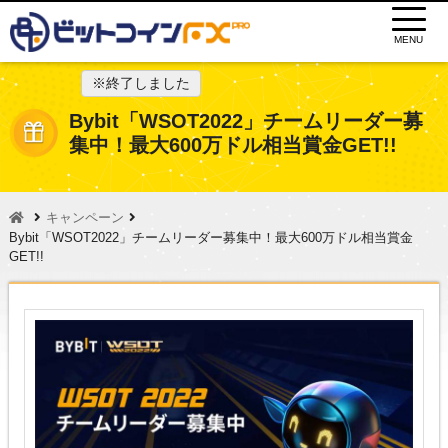
MENU
※終了しました
Bybit「WSOT2022」チームリーダー募
集中！最大600万ドル相当賞金GET!!
キャンペーン
Bybit「WSOT2022」チームリーダー募集中！最大600万ドル相当賞金
GET!!