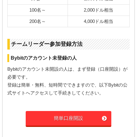
100名～
2,000ドル相当
200名～
4,000ドル相当
チームリーダー参加登録方法
Bybitのアカウント未登録の人
Bybitのアカウント未開設の人は、まず登録（口座開設）が
必要です。
登録は簡単・無料、短時間でできますので、以下Bybitの公
式サイトへアクセスして手続きしてください。
簡単口座開設