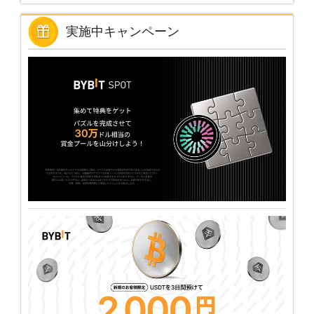
実施中キャンペーン