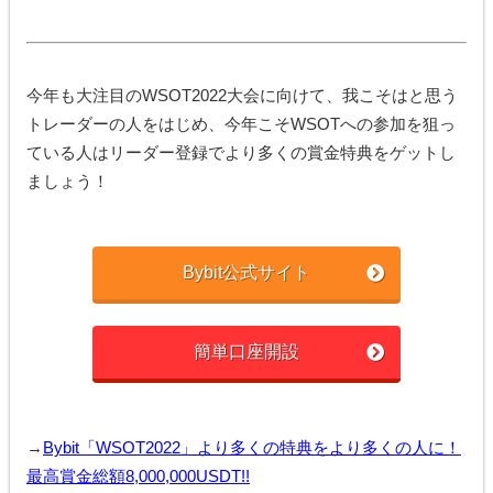
今年も大注目のWSOT2022大会に向けて、我こそはと思う
トレーダーの人をはじめ、今年こそWSOTへの参加を狙っ
ている人はリーダー登録でより多くの賞金特典をゲットし
ましょう！
Bybit公式サイト
簡単口座開設
→
Bybit「WSOT2022」より多くの特典をより多くの人に！
最高賞金総額8,000,000USDT!!