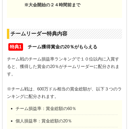
※大会開始の２４時間前まで
チームリーダー特典内容
特典1
チーム獲得賞金の20％がもらえる
チーム戦のチーム損益率ランキングで１０位以内に入賞す
ると、獲得した賞金の20％がチームリーダーに配分されま
す。
※チーム戦は、600万ドル相当の賞金総額が、以下３つのラ
ンキングに配分されます。
チーム損益率：賞金総額の60％
個人損益率：賞金総額の20％