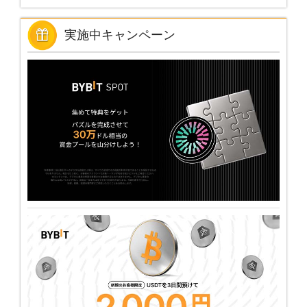
実施中キャンペーン