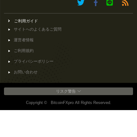
ご利用ガイド
サイトへのよくあるご質問
運営者情報
ご利用規約
プライバシーポリシー
お問い合わせ
リスク警告
Copyright © BitcoinFXpro All Rights Reserved.