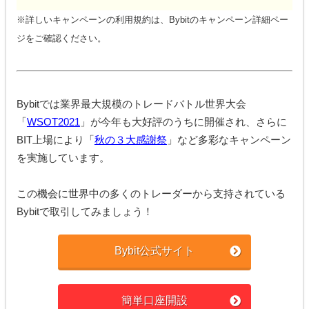
※詳しいキャンペーンの利用規約は、Bybitのキャンペーン詳細ペー
ジをご確認ください。
Bybitでは業界最大規模のトレードバトル世界大会
「
WSOT2021
」が今年も大好評のうちに開催され、さらに
BIT上場により「
秋の３大感謝祭
」など多彩なキャンペーン
を実施しています。
この機会に世界中の多くのトレーダーから支持されている
Bybitで取引してみましょう！
Bybit公式サイト
簡単口座開設