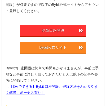
開設）が必要ですので以下のBybit公式サイトからアカウン
ト登録してください。
簡単口座開設
Bybit公式サイト
Bybitの口座開設は簡単で時間もかかりませんが、事前に手
順など事前に詳しく知っておきたいと人は以下の記事を参
考に登録してください。
→
【3分でできる】Bybit 口座開設、登録方法をわかりやす
く解説。ボーナス有り！