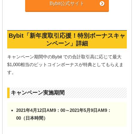
Bybit公式サイト
Bybit「
新年度取引応援！
特別ボーナスキャ
ンペーン」詳細
キャンペーン期間中のBybit での合計取引高に応じて最大
$1,000相当のビットコインボーナスが特典としてもらえま
す。
キャンペーン実施期間
2021年4月12日AM9：00～2021年5月9日AM9：
00（日本時間）