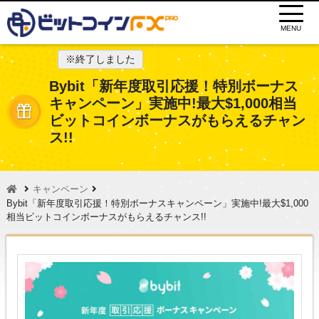
MENU
※終了しました
Bybit「新年度取引応援！特別ボーナス
キャンペーン」実施中!最大$1,000相当
ビットコインボーナスがもらえるチャン
ス!!
キャンペーン
Bybit「新年度取引応援！特別ボーナスキャンペーン」実施中!最大$1,000
相当ビットコインボーナスがもらえるチャンス!!