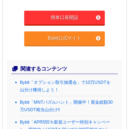
簡単口座開設
Bybit公式サイト
関連するコンテンツ
Bybit「オプション取引抽選会」で10万USDTを
山分け獲得しよう！
Bybit「MNTパズルハント」開催中！賞金総額30
万USDT相当山分け!!
Bybit「APR555％新規ユーザー特別キャンペー