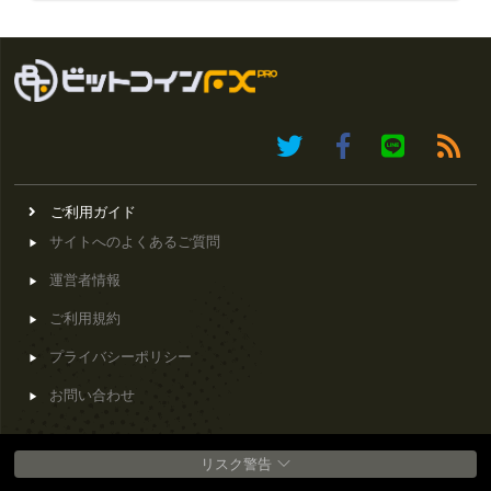
ご利用ガイド
サイトへのよくあるご質問
運営者情報
ご利用規約
プライバシーポリシー
お問い合わせ
リスク警告