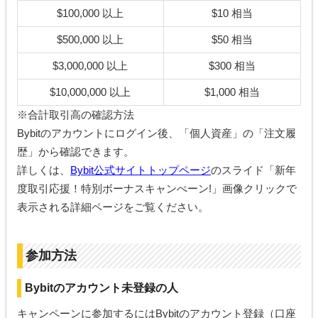
$100,000 以上
$10 相当
$500,000 以上
$50 相当
$3,000,000 以上
$300 相当
$10,000,000 以上
$1,000 相当
※合計取引高の確認方法
Bybitのアカウントにログイン後、「個人資産」の「注文履
歴」から確認できます。
詳しくは、
Bybit公式サイトトップページ
のスライド「新年
度取引応援！特別ボーナスキャンぺーン!」画像クリックで
表示される詳細ページをご覧ください。
参加方法
Bybitのアカウント未登録の人
キャンペーンに参加するにはBybitのアカウント登録（口座