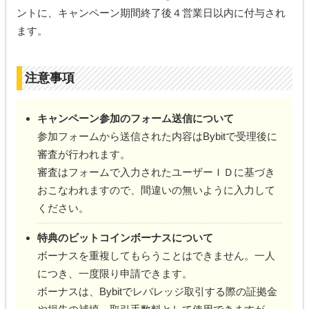
ントに、キャンペーン期間終了後４営業日以内に付与され
ます。
注意事項
キャンペーン参加のフォーム送信について
参加フォームから送信された内容はBybitで受理後に
審査が行われます。
審査はフォームで入力されたユーザーＩＤに基づき
おこなわれますので、間違いの無いように入力して
ください。
特典のビットコインボーナスについて
ボーナスを重複してもらうことはできません。一人
につき、一度限り申請できます。
ボーナスは、Bybitでレバレッジ取引する際の証拠金